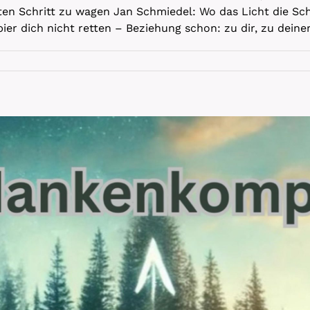
ten Schritt zu wagen Jan Schmiedel: Wo das Licht die Sch
er dich nicht retten – Beziehung schon: zu dir, zu deine