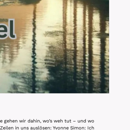
lge gehen wir dahin, wo’s weh tut – und wo
Zeilen in uns auslösen: Yvonne Simon: Ich