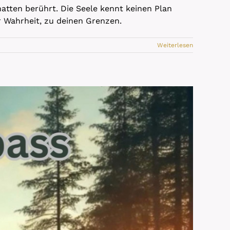
atten berührt. Die Seele kennt keinen Plan
r Wahrheit, zu deinen Grenzen.
Weiterlesen