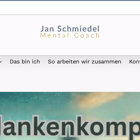
Das bin ich
So arbeiten wir zusammen
Kon