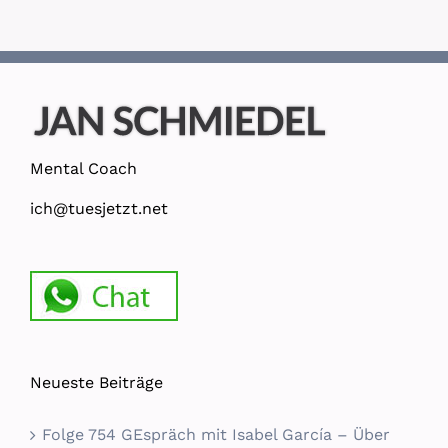
Mental Coach
ich@tuesjetzt.net
Neueste Beiträge
Folge 754 GEspräch mit Isabel García – Über