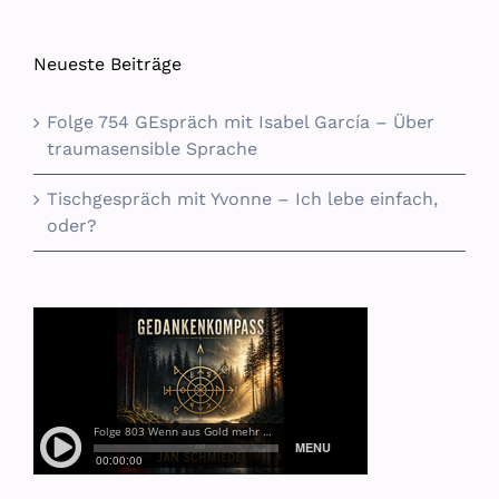
Neueste Beiträge
Folge 754 GEspräch mit Isabel García – Über
traumasensible Sprache
Tischgespräch mit Yvonne – Ich lebe einfach,
oder?