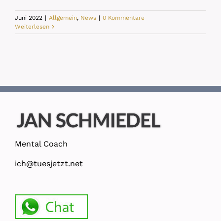
Juni 2022
|
Allgemein
,
News
|
0 Kommentare
Weiterlesen
Mental Coach
ich@tuesjetzt.net