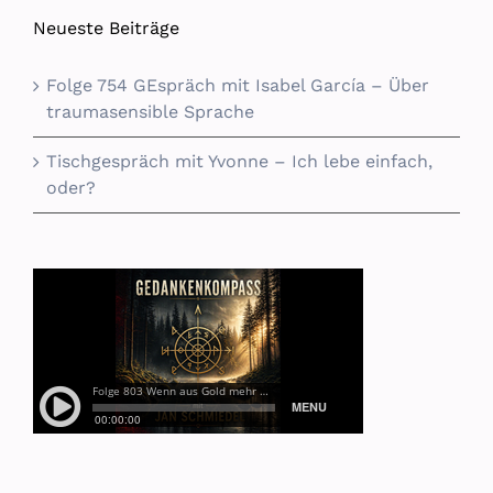
Neueste Beiträge
Folge 754 GEspräch mit Isabel García – Über
traumasensible Sprache
Tischgespräch mit Yvonne – Ich lebe einfach,
oder?