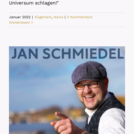
Universum schlagen!"
Januar 2022
|
Allgemein
,
News
|
0 Kommentare
Weiterlesen