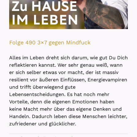
Folge 490 3×7 gegen Mindfuck
Alles im Leben dreht sich darum, wie gut Du Dich
reflektieren kannst. Wer sehr genau weiß, wann
er sich selber etwas vor macht, der ist massiv
resilient vor äußeren Einflüssen, Energievampiren
und trifft überwiegend gute
Lebensentscheidungen. Es hat noch mehr
Vorteile, denn die eigenen Emotionen haben
keine Macht mehr über das eigene Denken und
Handeln. Dadurch leben diese Menschen leichter,
zufriedener und glücklicher.