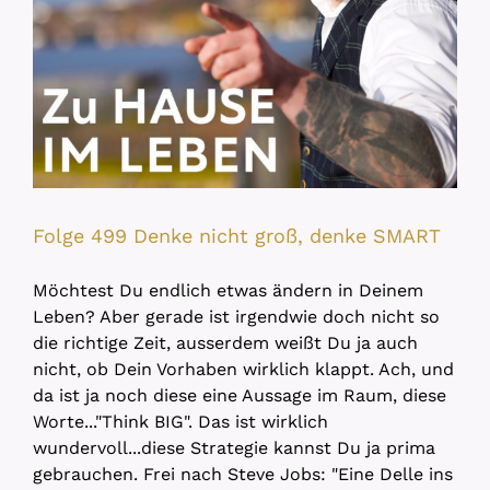
Folge 499 Denke nicht groß, denke SMART
Möchtest Du endlich etwas ändern in Deinem
Leben? Aber gerade ist irgendwie doch nicht so
die richtige Zeit, ausserdem weißt Du ja auch
nicht, ob Dein Vorhaben wirklich klappt. Ach, und
da ist ja noch diese eine Aussage im Raum, diese
Worte..."Think BIG". Das ist wirklich
wundervoll...diese Strategie kannst Du ja prima
gebrauchen. Frei nach Steve Jobs: "Eine Delle ins