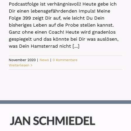
Podcastfolge ist verhängnisvoll! Heute gebe ich
Dir einen lebensgefährdenden Impuls! Meine
Folge 399 zeigt Dir auf, wie leicht Du Dein
bisheriges Leben auf die Probe stellen kannst.
Ganz ohne einen Coach! Heute wird gnadenlos
gespiegelt und das könnte bei Dir was auslösen,
was Dein Hamsterrad nicht [...]
November 2020
|
News
|
0 Kommentare
Weiterlesen