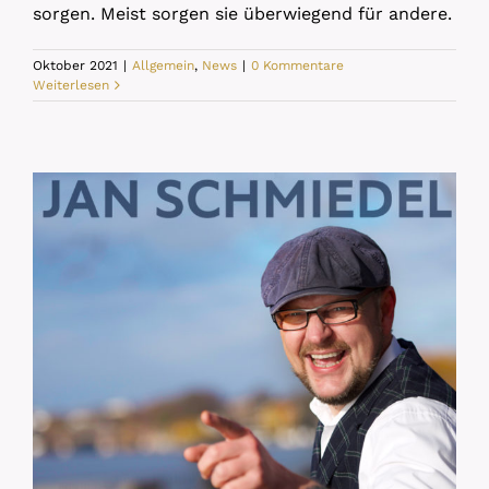
sorgen. Meist sorgen sie überwiegend für andere.
Oktober 2021
|
Allgemein
,
News
|
0 Kommentare
Weiterlesen