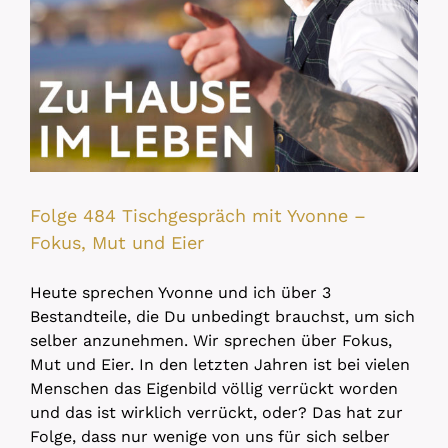
Folge 484 Tischgespräch mit Yvonne –
Fokus, Mut und Eier
Heute sprechen Yvonne und ich über 3
Bestandteile, die Du unbedingt brauchst, um sich
selber anzunehmen. Wir sprechen über Fokus,
Mut und Eier. In den letzten Jahren ist bei vielen
Menschen das Eigenbild völlig verrückt worden
und das ist wirklich verrückt, oder? Das hat zur
Folge, dass nur wenige von uns für sich selber