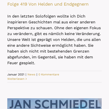
Folge 419 Von Helden und Endgegnern
In den letzten Solofolgen wollte ich Dich
inspirieren Geschichten mal aus einer anderen
Perspektive zu schauen. Ohne den eigenen Fokus
zu verändern, gibt es nämlich keine Veränderung.
Unsere Welt ist geprägt von Helden, die uns allen
eine andere Sichtweise ermöglicht haben. Sie
haben sich nicht mit bestehenden Grenzen
abgefunden, im Gegenteil, sie haben mit dem
Feuer gespielt.
Januar 2021
|
News
|
0 Kommentare
Weiterlesen