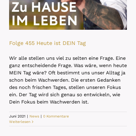
Folge 455 Heute ist DEIN Tag
Wir alle stellen uns viel zu selten eine Frage. Eine
ganz entscheidende Frage. Was wäre, wenn heute
MEIN Tag wäre? Oft bestimmt uns unser Alltag ja
schon beim Wachwerden. Die ersten Gedanken
des noch frischen Tages, stellen unseren Fokus
ein. Der Tag wird sich genau so entwickeln, wie
Dein Fokus beim Wachwerden ist.
Juni 2021
|
News
|
0 Kommentare
Weiterlesen