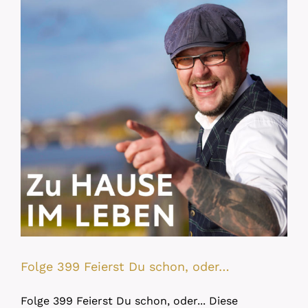
Folge 399 Feierst Du schon, oder…
Folge 399 Feierst Du schon, oder... Diese