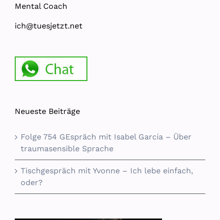
Mental Coach
ich@tuesjetzt.net
Neueste Beiträge
Folge 754 GEspräch mit Isabel García – Über
traumasensible Sprache
Tischgespräch mit Yvonne – Ich lebe einfach,
oder?