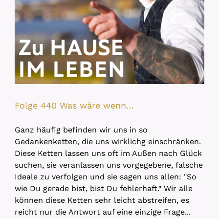
Folge 440 Was wäre wenn…
Ganz häufig befinden wir uns in so
Gedankenketten, die uns wirklichg einschränken.
Diese Ketten lassen uns oft im Außen nach Glück
suchen, sie veranlassen uns vorgegebene, falsche
Ideale zu verfolgen und sie sagen uns allen: "So
wie Du gerade bist, bist Du fehlerhaft." Wir alle
können diese Ketten sehr leicht abstreifen, es
reicht nur die Antwort auf eine einzige Frage...