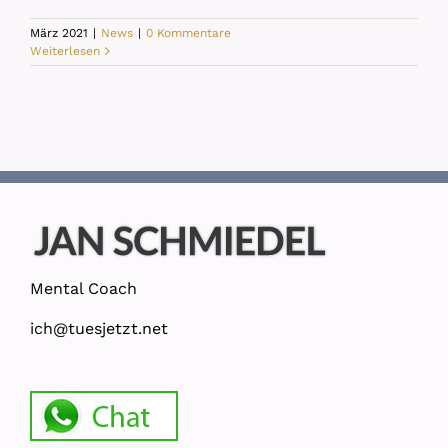
März 2021
|
News
|
0 Kommentare
Weiterlesen
Mental Coach
ich@tuesjetzt.net