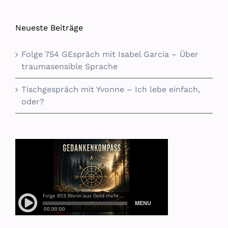
Neueste Beiträge
Folge 754 GEspräch mit Isabel García – Über
traumasensible Sprache
Tischgespräch mit Yvonne – Ich lebe einfach,
oder?