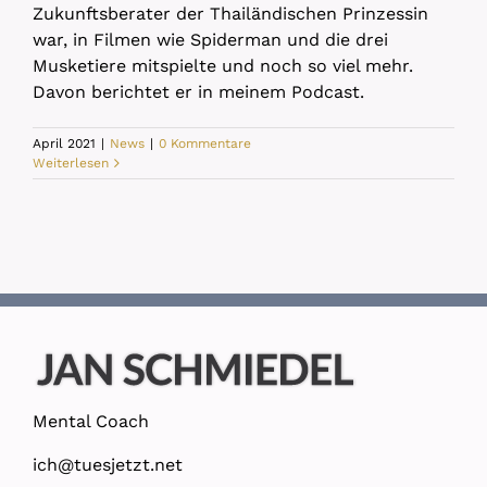
Zukunftsberater der Thailändischen Prinzessin
war, in Filmen wie Spiderman und die drei
Musketiere mitspielte und noch so viel mehr.
Davon berichtet er in meinem Podcast.
April 2021
|
News
|
0 Kommentare
Weiterlesen
Mental Coach
ich@tuesjetzt.net