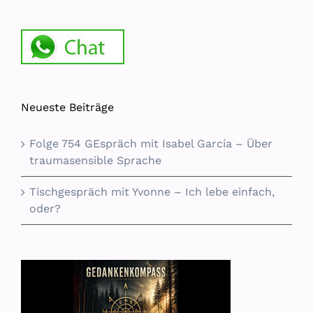
Neueste Beiträge
Folge 754 GEspräch mit Isabel García – Über
traumasensible Sprache
Tischgespräch mit Yvonne – Ich lebe einfach,
oder?