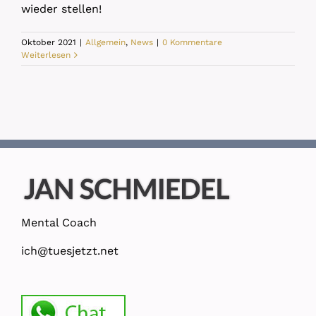
wieder stellen!
Oktober 2021
|
Allgemein
,
News
|
0 Kommentare
Weiterlesen
Mental Coach
ich@tuesjetzt.net