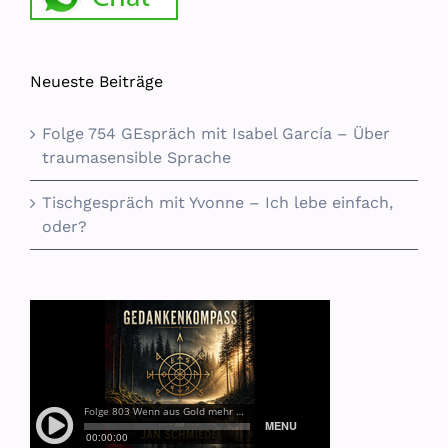
Neueste Beiträge
Folge 754 GEspräch mit Isabel García – Über
traumasensible Sprache
Tischgespräch mit Yvonne – Ich lebe einfach,
oder?