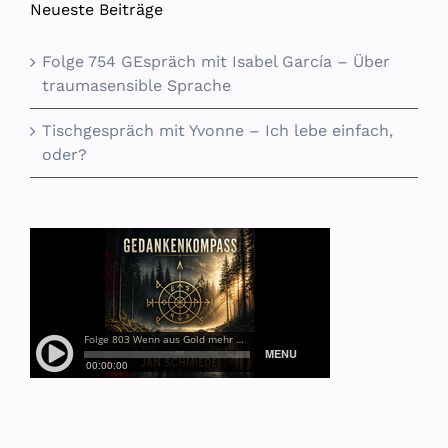
Neueste Beiträge
Folge 754 GEspräch mit Isabel García – Über
traumasensible Sprache
Tischgespräch mit Yvonne – Ich lebe einfach,
oder?