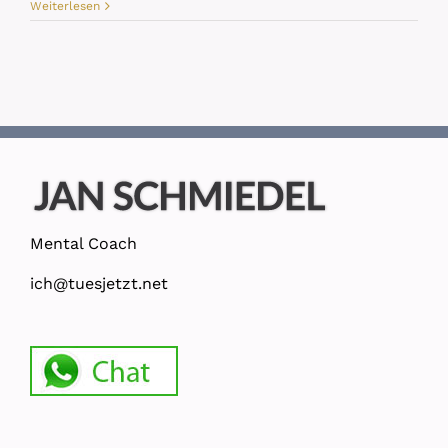
Weiterlesen
Mental Coach
ich@tuesjetzt.net