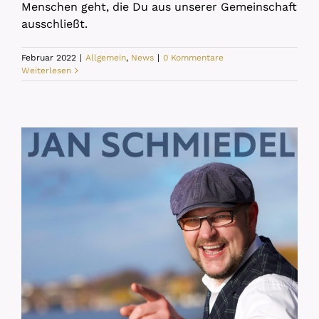
Menschen geht, die Du aus unserer Gemeinschaft
ausschließt.
Februar 2022
|
Allgemein
,
News
|
0 Kommentare
Weiterlesen