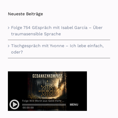
Neueste Beiträge
Folge 754 GEspräch mit Isabel García – Über
traumasensible Sprache
Tischgespräch mit Yvonne – Ich lebe einfach,
oder?