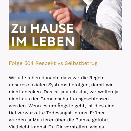
Folge 504 Respekt vs Selbstbetrug
Wir alle leben danach, dass wir die Regeln
unseres sozialen Systems befolgen, damit wir
nicht anecken. Das ist ja auch klar, wir wollen ja
nicht aus der Gemeinschaft ausgeschlossen
werden. Wenn es um Ängste geht, ist dies eine
tief verwurzelte Todesangst in uns. Früher
wurden ja Meuterer über die Planke geführt...
Vielleicht kannst Du Dir vorstellen, wie es