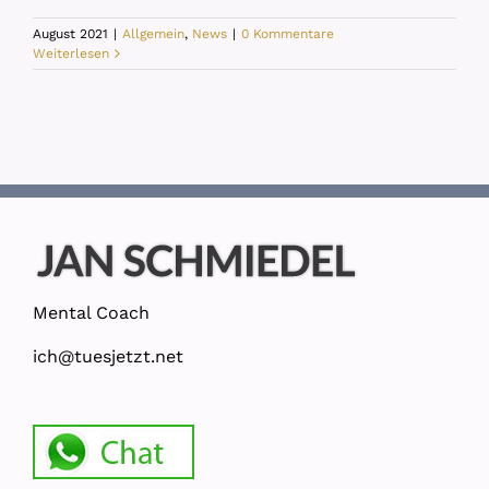
August 2021
|
Allgemein
,
News
|
0 Kommentare
Weiterlesen
Mental Coach
ich@tuesjetzt.net