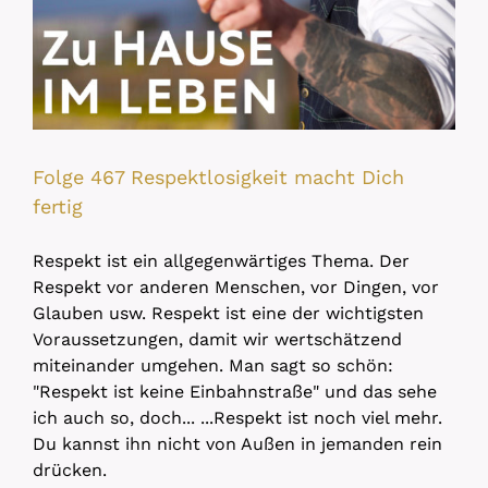
Folge 467 Respektlosigkeit macht Dich
fertig
Respekt ist ein allgegenwärtiges Thema. Der
Respekt vor anderen Menschen, vor Dingen, vor
Glauben usw. Respekt ist eine der wichtigsten
Voraussetzungen, damit wir wertschätzend
miteinander umgehen. Man sagt so schön:
"Respekt ist keine Einbahnstraße" und das sehe
ich auch so, doch... ...Respekt ist noch viel mehr.
Du kannst ihn nicht von Außen in jemanden rein
drücken.