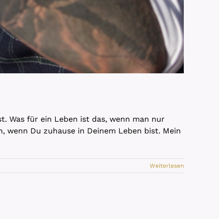
ist. Was für ein Leben ist das, wenn man nur
en, wenn Du zuhause in Deinem Leben bist. Mein
Weiterlesen