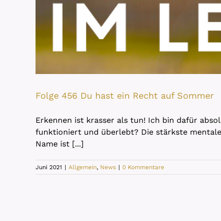
Folge 456 Du hast ein Recht auf Sommer
Erkennen ist krasser als tun! Ich bin dafür abso
funktioniert und überlebt? Die stärkste mental
Name ist [...]
Juni 2021
|
Allgemein
,
News
|
0 Kommentare