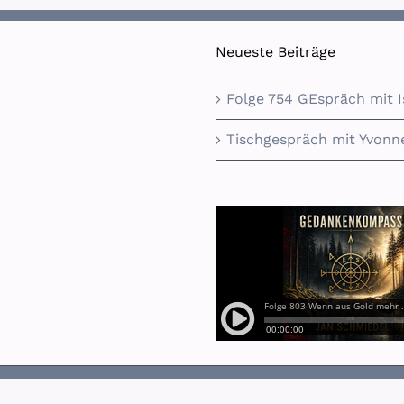
Neueste Beiträge
Folge 754 GEspräch mit 
Tischgespräch mit Yvonne
|
Datenschutzerklärung