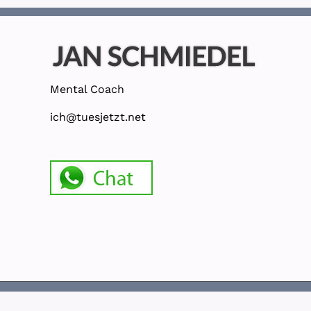
Mental Coach
ich@tuesjetzt.net
© Copyright 2020 Jan Schmiedel Mental Coach |
Impressum