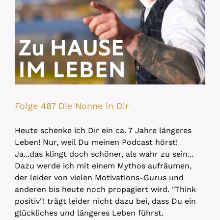
Folge 487 Die Nonne in Dir
Heute schenke ich Dir ein ca. 7 Jahre längeres
Leben! Nur, weil Du meinen Podcast hörst!
Ja...das klingt doch schöner, als wahr zu sein...
Dazu werde ich mit einem Mythos aufräumen,
der leider von vielen Motivations-Gurus und
anderen bis heute noch propagiert wird. "Think
positiv"! trägt leider nicht dazu bei, dass Du ein
glückliches und längeres Leben führst.