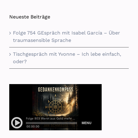
Neueste Beiträge
Folge 754 GEspräch mit Isabel García – Über
traumasensible Sprache
Tischgespräch mit Yvonne – Ich lebe einfach,
oder?