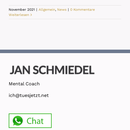
November 2021
|
Allgemein
,
News
|
0 Kommentare
Weiterlesen
Mental Coach
ich@tuesjetzt.net