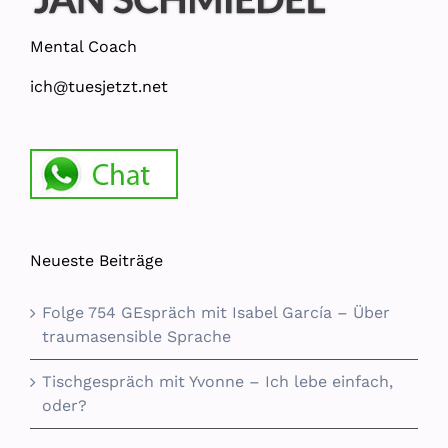
Mental Coach
ich@tuesjetzt.net
Neueste Beiträge
Folge 754 GEspräch mit Isabel García – Über
traumasensible Sprache
Tischgespräch mit Yvonne – Ich lebe einfach,
oder?