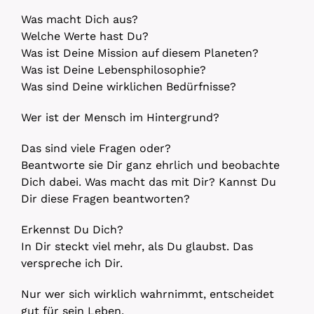
Was macht Dich aus?
Welche Werte hast Du?
Was ist Deine Mission auf diesem Planeten?
Was ist Deine Lebensphilosophie?
Was sind Deine wirklichen Bedürfnisse?
Wer ist der Mensch im Hintergrund?
Das sind viele Fragen oder?
Beantworte sie Dir ganz ehrlich und beobachte
Dich dabei. Was macht das mit Dir? Kannst Du
Dir diese Fragen beantworten?
Erkennst Du Dich?
In Dir steckt viel mehr, als Du glaubst. Das
verspreche ich Dir.
Nur wer sich wirklich wahrnimmt, entscheidet
gut für sein Leben.