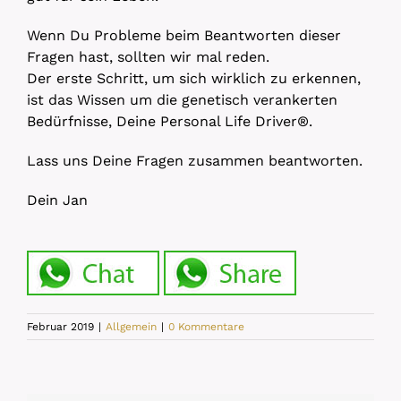
Wenn Du Probleme beim Beantworten dieser
Fragen hast, sollten wir mal reden.
Der erste Schritt, um sich wirklich zu erkennen,
ist das Wissen um die genetisch verankerten
Bedürfnisse, Deine Personal Life Driver
®️
.
Lass uns Deine Fragen zusammen beantworten.
Dein Jan
Februar 2019
|
Allgemein
|
0 Kommentare