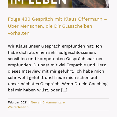
Folge 430 Gespräch mit Klaus Offermann –
Über Menschen, die Dir Glasscheiben
vorhalten
Wir Klaus unser Gespräch empfunden hat: Ich
habe dich als einen sehr aufgeschlossenen,
sensiblen und kompetenten Gesprächspartner
empfunden. Du hast mit viel Empathie und Herz
dieses Interview mit mir geführt. Ich habe mich
sehr wohl gefühlt und freue mich schon auf
unser nächstes Gespräch. Wenn Du ein Coaching
bei mir haben willst, oder [...]
Februar 2021
|
News
|
0 Kommentare
Weiterlesen