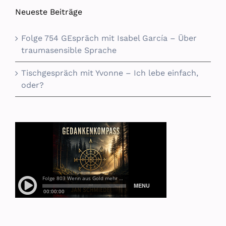
Neueste Beiträge
Folge 754 GEspräch mit Isabel García – Über
traumasensible Sprache
Tischgespräch mit Yvonne – Ich lebe einfach,
oder?