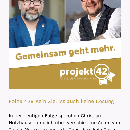
Folge 428 Kein Ziel ist auch keine Lösung
In der heutigen Folge sprechen Christian
Holzhausen und ich über verschiedene Arten von
Zielen. Wir reden auch darüber, dass kein Ziel zu