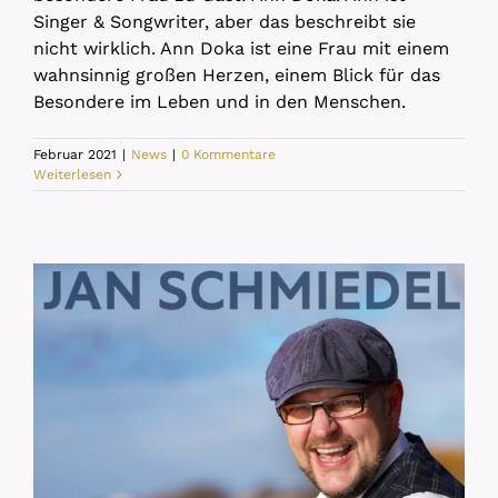
Singer & Songwriter, aber das beschreibt sie
nicht wirklich. Ann Doka ist eine Frau mit einem
wahnsinnig großen Herzen, einem Blick für das
Besondere im Leben und in den Menschen.
Februar 2021
|
News
|
0 Kommentare
Weiterlesen