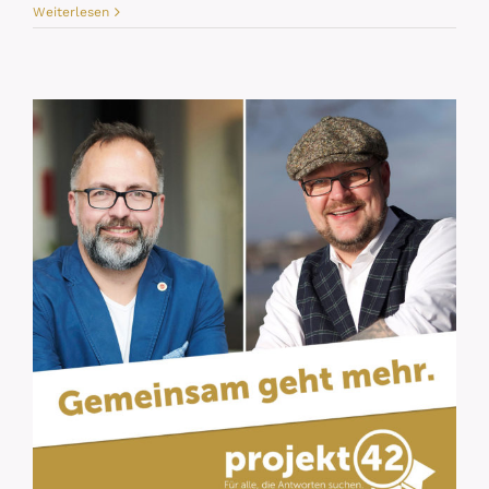
Weiterlesen