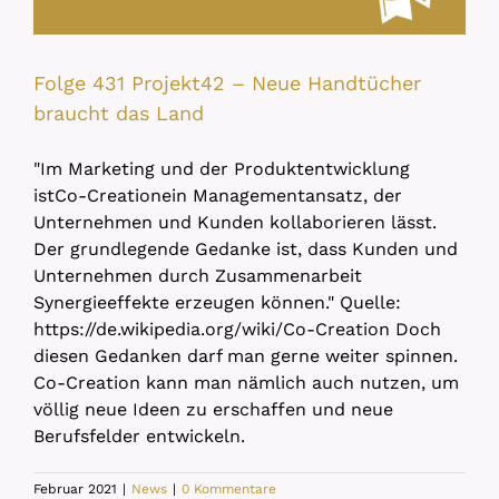
Folge 431 Projekt42 – Neue Handtücher
braucht das Land
"Im Marketing und der Produktentwicklung
istCo-Creationein Managementansatz, der
Unternehmen und Kunden kollaborieren lässt.
Der grundlegende Gedanke ist, dass Kunden und
Unternehmen durch Zusammenarbeit
Synergieeffekte erzeugen können." Quelle:
https://de.wikipedia.org/wiki/Co-Creation Doch
diesen Gedanken darf man gerne weiter spinnen.
Co-Creation kann man nämlich auch nutzen, um
völlig neue Ideen zu erschaffen und neue
Berufsfelder entwickeln.
Februar 2021
|
News
|
0 Kommentare