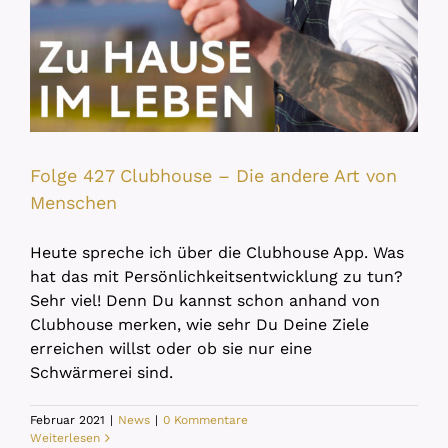
Folge 427 Clubhouse – Die andere Art von
Menschen
Heute spreche ich über die Clubhouse App. Was
hat das mit Persönlichkeitsentwicklung zu tun?
Sehr viel! Denn Du kannst schon anhand von
Clubhouse merken, wie sehr Du Deine Ziele
erreichen willst oder ob sie nur eine
Schwärmerei sind.
Februar 2021
|
News
|
0 Kommentare
Weiterlesen