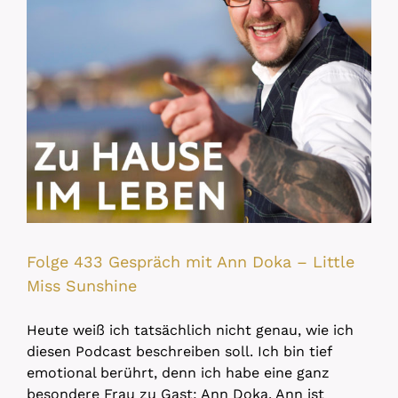
Folge 433 Gespräch mit Ann Doka – Little
Miss Sunshine
Heute weiß ich tatsächlich nicht genau, wie ich
diesen Podcast beschreiben soll. Ich bin tief
emotional berührt, denn ich habe eine ganz
besondere Frau zu Gast: Ann Doka. Ann ist