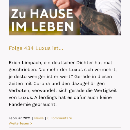
Folge 434 Luxus ist…
Erich Limpach, ein deutscher Dichter hat mal
geschrieben: "Je mehr der Luxus sich vermehrt,
je desto wen'ger ist er wert." Gerade in diesen
Zeiten mit Corona und den dazugehörigen
Verboten, verwandelt sich gerade die Wertigkeit
von Luxus. Allerdings hat es dafür auch keine
Pandemie gebraucht.
Februar 2021
|
News
|
0 Kommentare
Weiterlesen