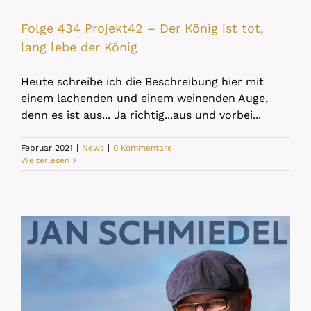
Folge 434 Projekt42 – Der König ist tot,
lang lebe der König
Heute schreibe ich die Beschreibung hier mit
einem lachenden und einem weinenden Auge,
denn es ist aus... Ja richtig...aus und vorbei...
Februar 2021
|
News
|
0 Kommentare
Weiterlesen