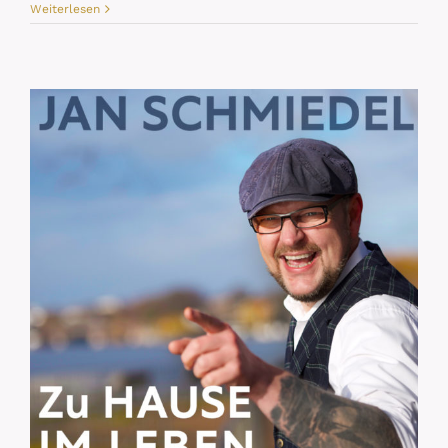
Weiterlesen