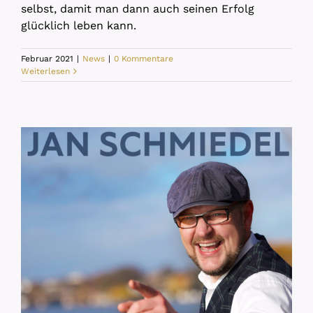
selbst, damit man dann auch seinen Erfolg
glücklich leben kann.
Februar 2021
|
News
|
0 Kommentare
Weiterlesen