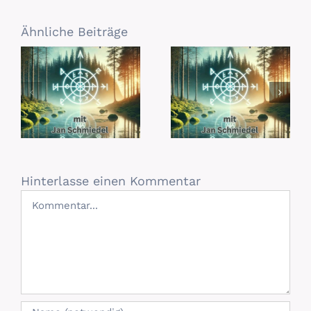
Ähnliche Beiträge
Hinterlasse einen Kommentar
Kommentar