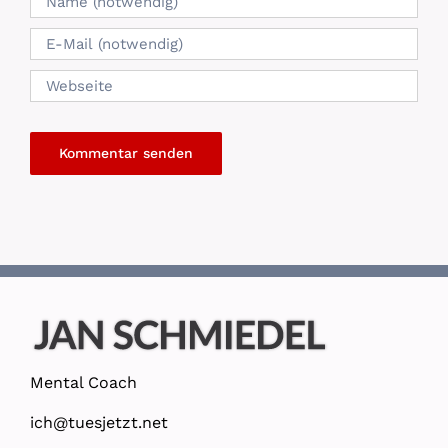
Mental Coach
ich@tuesjetzt.net