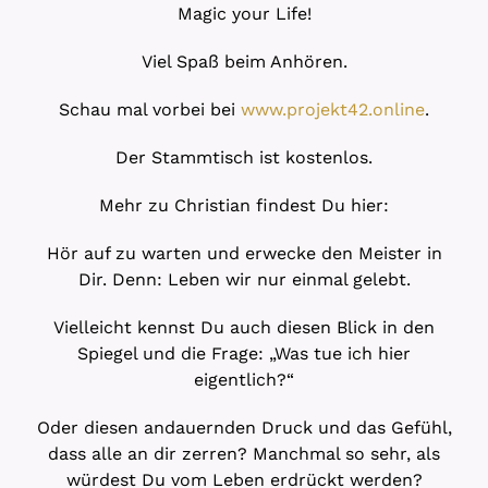
Magic your Life!
Viel Spaß beim Anhören.
Schau mal vorbei bei
www.projekt42.online
.
Der Stammtisch ist kostenlos.
Mehr zu Christian findest Du hier:
Hör auf zu warten und erwecke den Meister in
Dir. Denn: Leben wir nur einmal gelebt.
Vielleicht kennst Du auch diesen Blick in den
Spiegel und die Frage: „Was tue ich hier
eigentlich?“
Oder diesen andauernden Druck und das Gefühl,
dass alle an dir zerren? Manchmal so sehr, als
würdest Du vom Leben erdrückt werden?