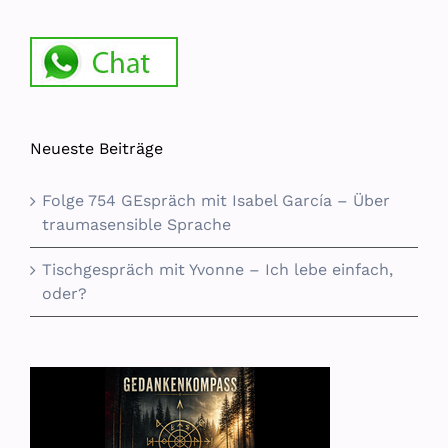
Neueste Beiträge
Folge 754 GEspräch mit Isabel García – Über
traumasensible Sprache
Tischgespräch mit Yvonne – Ich lebe einfach,
oder?