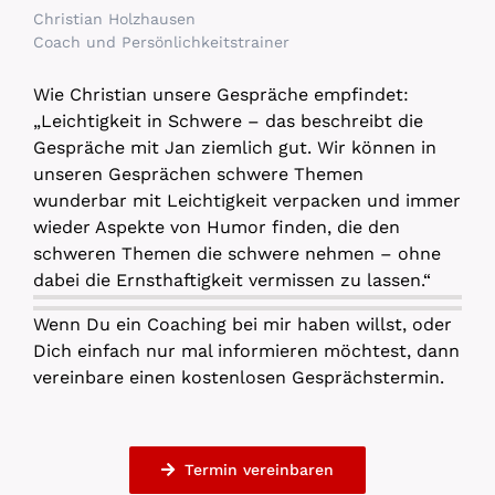
Christian Holzhausen
Coach und Persönlichkeitstrainer
Wie Christian unsere Gespräche empfindet:
„Leichtigkeit in Schwere – das beschreibt die
Gespräche mit Jan ziemlich gut. Wir können in
unseren Gesprächen schwere Themen
wunderbar mit Leichtigkeit verpacken und immer
wieder Aspekte von Humor finden, die den
schweren Themen die schwere nehmen – ohne
dabei die Ernsthaftigkeit vermissen zu lassen.“
Wenn Du ein Coaching bei mir haben willst, oder
Dich einfach nur mal informieren möchtest, dann
vereinbare einen kostenlosen Gesprächstermin.
Termin vereinbaren