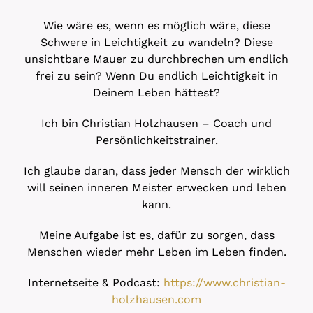
Wie wäre es, wenn es möglich wäre, diese
Schwere in Leichtigkeit zu wandeln? Diese
unsichtbare Mauer zu durchbrechen um endlich
frei zu sein? Wenn Du endlich Leichtigkeit in
Deinem Leben hättest?
Ich bin Christian Holzhausen – Coach und
Persönlichkeitstrainer.
Ich glaube daran, dass jeder Mensch der wirklich
will seinen inneren Meister erwecken und leben
kann.
Meine Aufgabe ist es, dafür zu sorgen, dass
Menschen wieder mehr Leben im Leben finden.
Internetseite & Podcast:
https://www.christian-
holzhausen.com