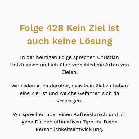
Folge 428 Kein Ziel ist
auch keine Lösung
In der heutigen Folge sprechen Christian
Holzhausen und ich über verschiedene Arten von
Zielen.
Wir reden auch darüber, dass kein Ziel zu haben
eine Ziel ist und welche Gefahren sich da
verbergen.
Wir sprechen über einen Kaffeeklatsch und ich
gebe Dir den ultimativen Tipp für Deine
Persönlichkeitsentwicklung.