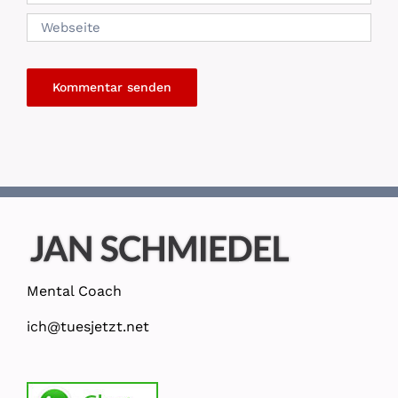
Mental Coach
ich@tuesjetzt.net