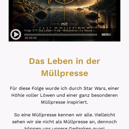
Das Leben in der
Müllpresse
Für diese Folge wurde ich durch Star Wars, einer
Höhle voller Löwen und einer ganz besonderen
Müllpresse inspiriert.
So eine Müllpresse kennen wir alle. Vielleicht
sehen wir sie nicht als Müllpresse an, dennoch
können uns unsere Gedanken quasi