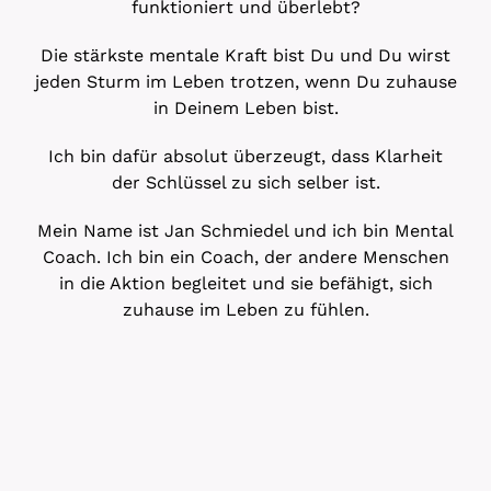
funktioniert und überlebt?
Die stärkste mentale Kraft bist Du und Du wirst
jeden Sturm im Leben trotzen, wenn Du zuhause
in Deinem Leben bist.
Ich bin dafür absolut überzeugt, dass Klarheit
der Schlüssel zu sich selber ist.
Mein Name ist Jan Schmiedel und ich bin Mental
Coach. Ich bin ein Coach, der andere Menschen
in die Aktion begleitet und sie befähigt, sich
zuhause im Leben zu fühlen.