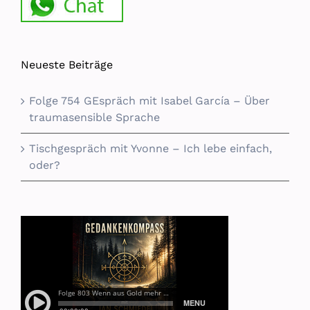
Neueste Beiträge
Folge 754 GEspräch mit Isabel García – Über
traumasensible Sprache
Tischgespräch mit Yvonne – Ich lebe einfach,
oder?