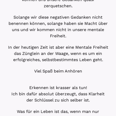
zerquetschen.
Solange wir diese negativen Gedanken nicht
benennen können, solange haben sie Macht über
uns und wir kommen nicht in unsere mentale
Freiheit.
In der heutigen Zeit ist aber eine Mentale Freiheit
das Zünglein an der Waage, wenn es um ein
erfolgreiches, selbstbestimmtes Leben geht.
Viel Spaß beim Anhören
Erkennen ist krasser als tun!
Ich bin dafür absolut überzeugt, dass Klarheit
der Schlüssel zu sich selber ist.
Was für ein Leben ist das, wenn man nur