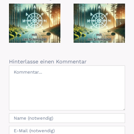
Hinterlasse einen Kommentar
Kommentar