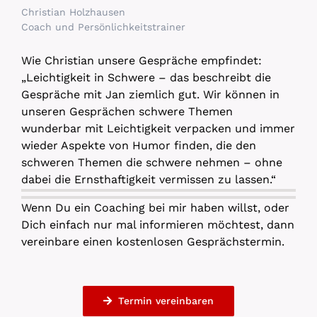
Christian Holzhausen
Coach und Persönlichkeitstrainer
Wie Christian unsere Gespräche empfindet:
„Leichtigkeit in Schwere – das beschreibt die
Gespräche mit Jan ziemlich gut. Wir können in
unseren Gesprächen schwere Themen
wunderbar mit Leichtigkeit verpacken und immer
wieder Aspekte von Humor finden, die den
schweren Themen die schwere nehmen – ohne
dabei die Ernsthaftigkeit vermissen zu lassen.“
Wenn Du ein Coaching bei mir haben willst, oder
Dich einfach nur mal informieren möchtest, dann
vereinbare einen kostenlosen Gesprächstermin.
Termin vereinbaren