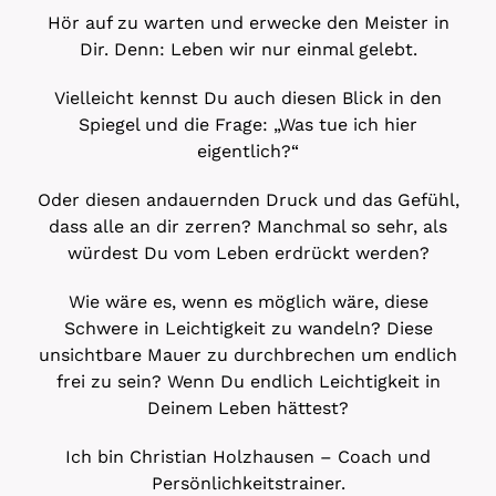
Hör auf zu warten und erwecke den Meister in
Dir. Denn: Leben wir nur einmal gelebt.
Vielleicht kennst Du auch diesen Blick in den
Spiegel und die Frage: „Was tue ich hier
eigentlich?“
Oder diesen andauernden Druck und das Gefühl,
dass alle an dir zerren? Manchmal so sehr, als
würdest Du vom Leben erdrückt werden?
Wie wäre es, wenn es möglich wäre, diese
Schwere in Leichtigkeit zu wandeln? Diese
unsichtbare Mauer zu durchbrechen um endlich
frei zu sein? Wenn Du endlich Leichtigkeit in
Deinem Leben hättest?
Ich bin Christian Holzhausen – Coach und
Persönlichkeitstrainer.