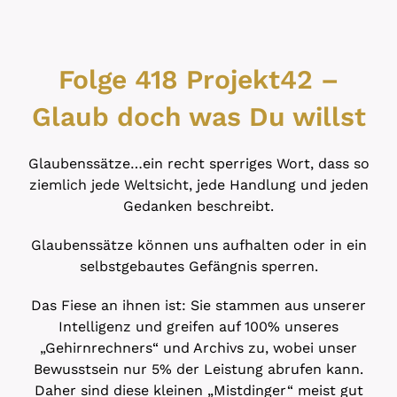
Folge 418 Projekt42 –
Glaub doch was Du willst
Glaubenssätze…ein recht sperriges Wort, dass so
ziemlich jede Weltsicht, jede Handlung und jeden
Gedanken beschreibt.
Glaubenssätze können uns aufhalten oder in ein
selbstgebautes Gefängnis sperren.
Das Fiese an ihnen ist: Sie stammen aus unserer
Intelligenz und greifen auf 100% unseres
„Gehirnrechners“ und Archivs zu, wobei unser
Bewusstsein nur 5% der Leistung abrufen kann.
Daher sind diese kleinen „Mistdinger“ meist gut