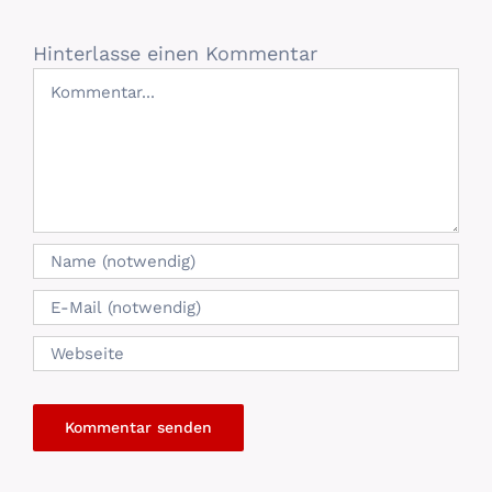
Hinterlasse einen Kommentar
Kommentar