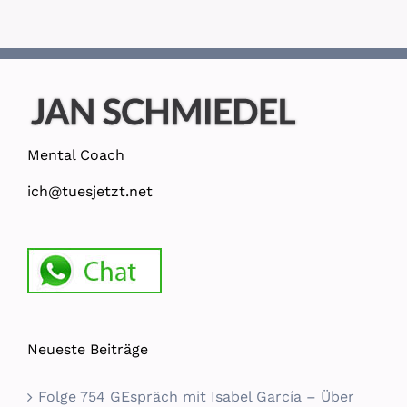
Mental Coach
ich@tuesjetzt.net
Neueste Beiträge
Folge 754 GEspräch mit Isabel García – Über