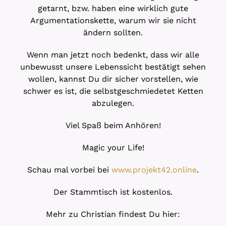
getarnt, bzw. haben eine wirklich gute
Argumentationskette, warum wir sie nicht
ändern sollten.
Wenn man jetzt noch bedenkt, dass wir alle
unbewusst unsere Lebenssicht bestätigt sehen
wollen, kannst Du dir sicher vorstellen, wie
schwer es ist, die selbstgeschmiedetet Ketten
abzulegen.
Viel Spaß beim Anhören!
Magic your Life!
Schau mal vorbei bei
www.projekt42.online
.
Der Stammtisch ist kostenlos.
Mehr zu Christian findest Du hier: