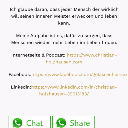
Ich glaube daran, dass jeder Mensch der wirklich
will seinen inneren Meister erwecken und leben
kann.
Meine Aufgabe ist es, dafür zu sorgen, dass
Menschen wieder mehr Leben im Leben finden.
Internetseite & Podcast:
https://www.christian-
holzhausen.com
Facebook:
https://www.facebook.com/gelassenheitsex
Linkedin:
https://www.linkedin.com/in/christian-
holzhausen-39013183/