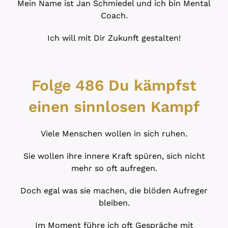
Mein Name ist Jan Schmiedel und ich bin Mental
Coach.
Ich will mit Dir Zukunft gestalten!
Folge 486 Du kämpfst
einen sinnlosen Kampf
Viele Menschen wollen in sich ruhen.
Sie wollen ihre innere Kraft spüren, sich nicht
mehr so oft aufregen.
Doch egal was sie machen, die blöden Aufreger
bleiben.
Im Moment führe ich oft Gespräche mit