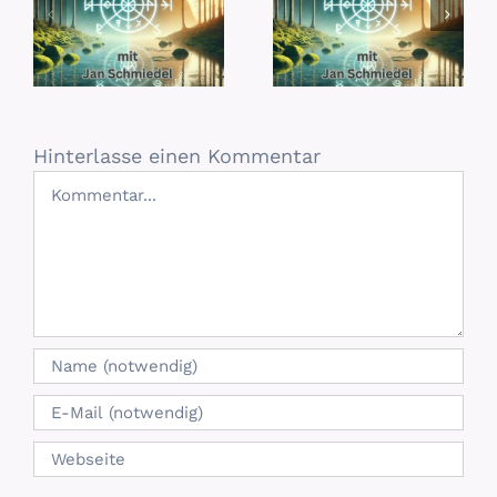
Hinterlasse einen Kommentar
Kommentar