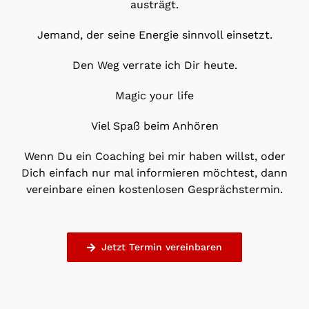
austrägt.
Jemand, der seine Energie sinnvoll einsetzt.
Den Weg verrate ich Dir heute.
Magic your life
Viel Spaß beim Anhören
Wenn Du ein Coaching bei mir haben willst, oder
Dich einfach nur mal informieren möchtest, dann
vereinbare einen kostenlosen Gesprächstermin.
Jetzt Termin vereinbaren