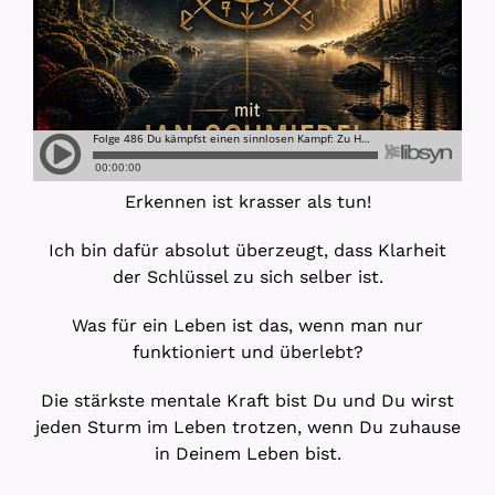
Erkennen ist krasser als tun!
Ich bin dafür absolut überzeugt, dass Klarheit
der Schlüssel zu sich selber ist.
Was für ein Leben ist das, wenn man nur
funktioniert und überlebt?
Die stärkste mentale Kraft bist Du und Du wirst
jeden Sturm im Leben trotzen, wenn Du zuhause
in Deinem Leben bist.