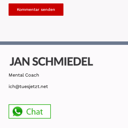
Mental Coach
ich@tuesjetzt.net