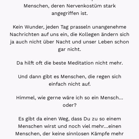
Menschen, deren Nervenkostüm stark
angegriffen ist.
Kein Wunder, jeden Tag prasseln unangenehme
Nachrichten auf uns ein, die Kollegen ändern sich
ja auch nicht über Nacht und unser Leben schon
gar nicht.
Da hilft oft die beste Meditation nicht mehr.
Und dann gibt es Menschen, die regen sich
einfach nicht auf.
Himmel, wie gerne wäre ich so ein Mensch…
oder?
Es gibt da einen Weg, dass Du zu so einem
Menschen wirst und noch viel mehr…einen
Menschen, der keine sinnlosen Kämpfe mehr