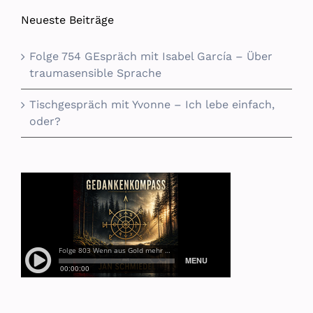
Neueste Beiträge
Folge 754 GEspräch mit Isabel García – Über
traumasensible Sprache
Tischgespräch mit Yvonne – Ich lebe einfach,
oder?