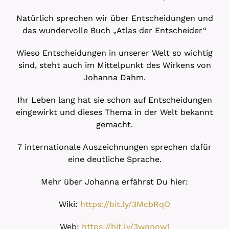
Natürlich sprechen wir über Entscheidungen und
das wundervolle Buch „Atlas der Entscheider“
Wieso Entscheidungen in unserer Welt so wichtig
sind, steht auch im Mittelpunkt des Wirkens von
Johanna Dahm.
Ihr Leben lang hat sie schon auf Entscheidungen
eingewirkt und dieses Thema in der Welt bekannt
gemacht.
7 internationale Auszeichnungen sprechen dafür
eine deutliche Sprache.
Mehr über Johanna erfährst Du hier:
Wiki:
https://bit.ly/3McbRqO
Web:
https://bit.ly/3wqnow1