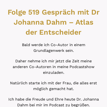
Folge 519 Gespräch mit Dr
Johanna Dahm – Atlas
der Entscheider
Bald werde ich Co-Autor in einem
Grundlagenwerk sein.
Daher nehme ich mir jetzt die Zeit meine
anderen Co-Autoren in meine Podcastshow
einzuladen.
Natürlich starte ich mit der Frau, die alles erst
möglich gemacht hat.
Ich habe die Freude und Ehre heute Dr. Johanna
Dahm bei mir im Podcast zu begrüßen.