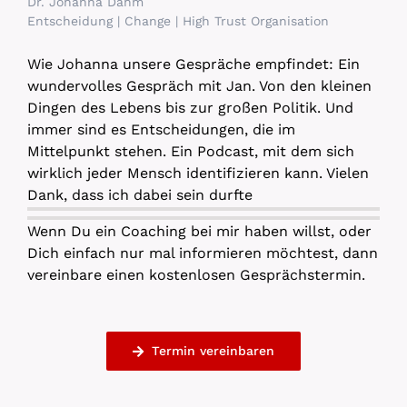
Dr. Johanna Dahm
Entscheidung | Change | High Trust Organisation
Wie Johanna unsere Gespräche empfindet: Ein
wundervolles Gespräch mit Jan. Von den kleinen
Dingen des Lebens bis zur großen Politik. Und
immer sind es Entscheidungen, die im
Mittelpunkt stehen. Ein Podcast, mit dem sich
wirklich jeder Mensch identifizieren kann. Vielen
Dank, dass ich dabei sein durfte
Wenn Du ein Coaching bei mir haben willst, oder
Dich einfach nur mal informieren möchtest, dann
vereinbare einen kostenlosen Gesprächstermin.
Termin vereinbaren