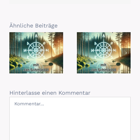
Ähnliche Beiträge
Hinterlasse einen Kommentar
Kommentar