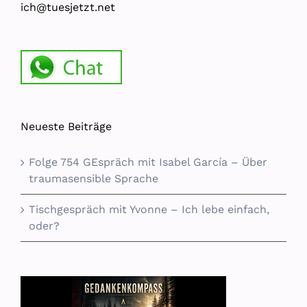
ich@tuesjetzt.net
Neueste Beiträge
Folge 754 GEspräch mit Isabel García – Über
traumasensible Sprache
Tischgespräch mit Yvonne – Ich lebe einfach,
oder?