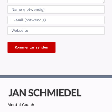
Mental Coach