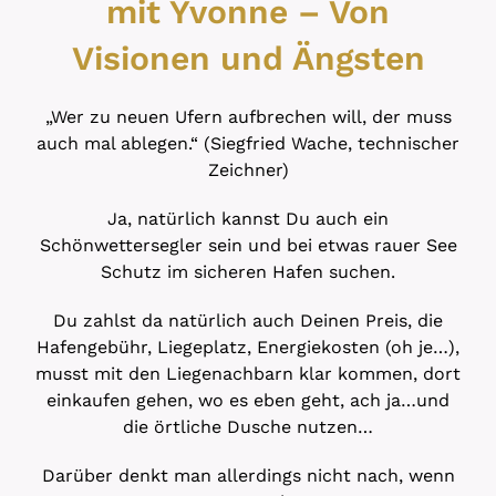
mit Yvonne – Von
Visionen und Ängsten
„Wer zu neuen Ufern aufbrechen will, der muss
auch mal ablegen.“ (Siegfried Wache, technischer
Zeichner)
Ja, natürlich kannst Du auch ein
Schönwettersegler sein und bei etwas rauer See
Schutz im sicheren Hafen suchen.
Du zahlst da natürlich auch Deinen Preis, die
Hafengebühr, Liegeplatz, Energiekosten (oh je…),
musst mit den Liegenachbarn klar kommen, dort
einkaufen gehen, wo es eben geht, ach ja…und
die örtliche Dusche nutzen…
Darüber denkt man allerdings nicht nach, wenn