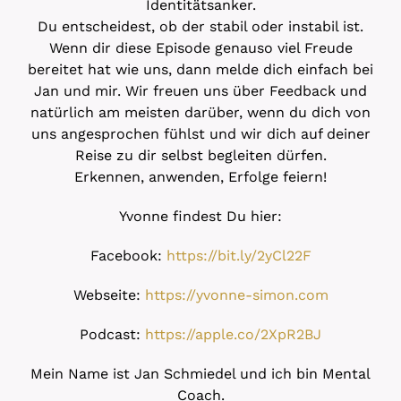
Identitätsanker.
Du entscheidest, ob der stabil oder instabil ist.
Wenn dir diese Episode genauso viel Freude
bereitet hat wie uns, dann melde dich einfach bei
Jan und mir. Wir freuen uns über Feedback und
natürlich am meisten darüber, wenn du dich von
uns angesprochen fühlst und wir dich auf deiner
Reise zu dir selbst begleiten dürfen.
Erkennen, anwenden, Erfolge feiern!
Yvonne findest Du hier:
Facebook:
https://bit.ly/2yCl22F
Webseite:
https://yvonne-simon.com
Podcast:
https://apple.co/2XpR2BJ
Mein Name ist Jan Schmiedel und ich bin Mental
Coach.