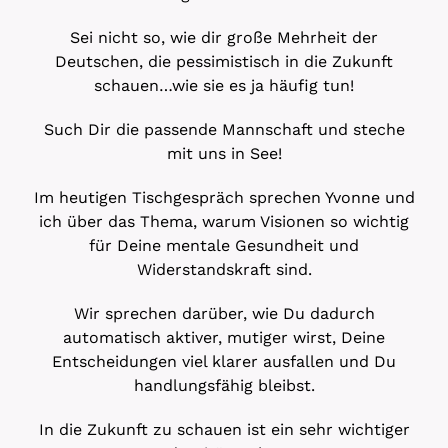
Sei nicht so, wie dir große Mehrheit der
Deutschen, die pessimistisch in die Zukunft
schauen…wie sie es ja häufig tun!
Such Dir die passende Mannschaft und steche
mit uns in See!
Im heutigen Tischgespräch sprechen Yvonne und
ich über das Thema, warum Visionen so wichtig
für Deine mentale Gesundheit und
Widerstandskraft sind.
Wir sprechen darüber, wie Du dadurch
automatisch aktiver, mutiger wirst, Deine
Entscheidungen viel klarer ausfallen und Du
handlungsfähig bleibst.
In die Zukunft zu schauen ist ein sehr wichtiger