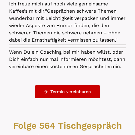
Ich freue mich auf noch viele gemeinsame
Kaffee’s mit dir.“Gesprächen schwere Themen
wunderbar mit Leichtigkeit verpacken und immer
wieder Aspekte von Humor finden, die den
schweren Themen die schwere nehmen – ohne
dabei die Ernsthaftigkeit vermissen zu lassen.“
Wenn Du ein Coaching bei mir haben willst, oder
Dich einfach nur mal informieren möchtest, dann
vereinbare einen kostenlosen Gesprächstermin.
Termin vereinbaren
Folge 564 Tischgespräch