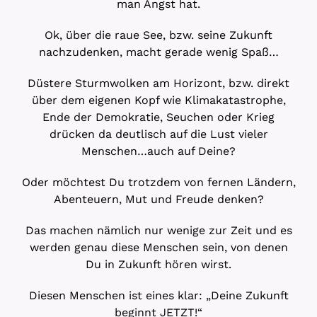
man Angst hat.
Ok, über die raue See, bzw. seine Zukunft
nachzudenken, macht gerade wenig Spaß…
Düstere Sturmwolken am Horizont, bzw. direkt
über dem eigenen Kopf wie Klimakatastrophe,
Ende der Demokratie, Seuchen oder Krieg
drücken da deutlisch auf die Lust vieler
Menschen…auch auf Deine?
Oder möchtest Du trotzdem von fernen Ländern,
Abenteuern, Mut und Freude denken?
Das machen nämlich nur wenige zur Zeit und es
werden genau diese Menschen sein, von denen
Du in Zukunft hören wirst.
Diesen Menschen ist eines klar: „Deine Zukunft
beginnt JETZT!“