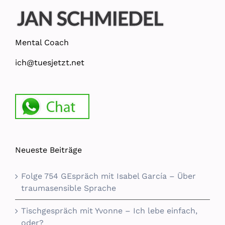
Mental Coach
ich@tuesjetzt.net
Neueste Beiträge
Folge 754 GEspräch mit Isabel García – Über
traumasensible Sprache
Tischgespräch mit Yvonne – Ich lebe einfach,
oder?