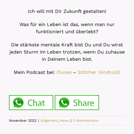
Ich will mit Dir Zukunft gestalten!
Was für ein Leben ist das, wenn man nur
funktioniert und überlebt?
Die stärkste mentale Kraft bist Du und Du wirst
jeden Sturm im Leben trotzen, wenn Du zuhause
in Deinem Leben bist.
Mein Podcast bei:
iTunes
–
Stitcher (Android)
November 2022
|
Allgemein
,
News
|
0 Kommentare