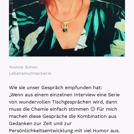
Yvonne Simon
Lebensmutmacherin
Wie sie unser Gespräch empfunden hat:
„Wenn aus einem einzelnen Interview eine Serie
von wundervollen Tischgesprächen wird, dann
muss die Chemie einfach stimmen 🙂 Für mich
machen diese Gespräche die Kombination aus
Gedanken zur Zeit und zur
Persönlichkeitsentwicklung mit viel Humor aus.