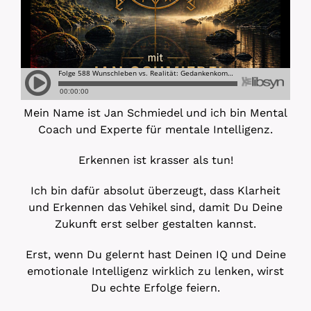
Mein Name ist Jan Schmiedel und ich bin Mental
Coach und Experte für mentale Intelligenz.
Erkennen ist krasser als tun!
Ich bin dafür absolut überzeugt, dass Klarheit
und Erkennen das Vehikel sind, damit Du Deine
Zukunft erst selber gestalten kannst.
Erst, wenn Du gelernt hast Deinen IQ und Deine
emotionale Intelligenz wirklich zu lenken, wirst
Du echte Erfolge feiern.