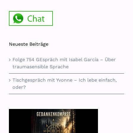
Neueste Beiträge
Folge 754 GEspräch mit Isabel García – Über
traumasensible Sprache
Tischgespräch mit Yvonne – Ich lebe einfach,
oder?