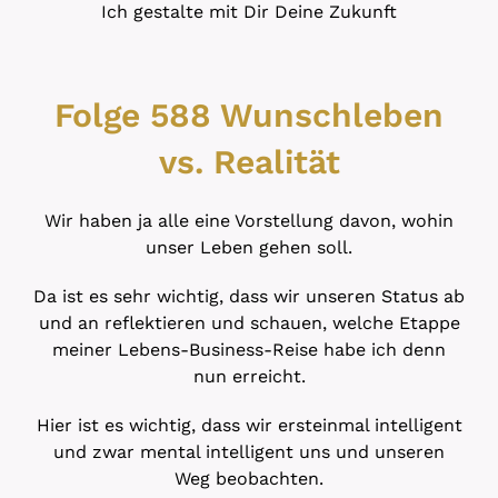
Ich gestalte mit Dir Deine Zukunft
Folge 588 Wunschleben
vs. Realität
Wir haben ja alle eine Vorstellung davon, wohin
unser Leben gehen soll.
Da ist es sehr wichtig, dass wir unseren Status ab
und an reflektieren und schauen, welche Etappe
meiner Lebens-Business-Reise habe ich denn
nun erreicht.
Hier ist es wichtig, dass wir ersteinmal intelligent
und zwar mental intelligent uns und unseren
Weg beobachten.