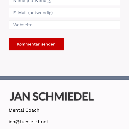
Mental Coach
ich@tuesjetzt.net