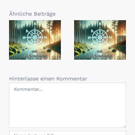
Ähnliche Beiträge
Hinterlasse einen Kommentar
Kommentar