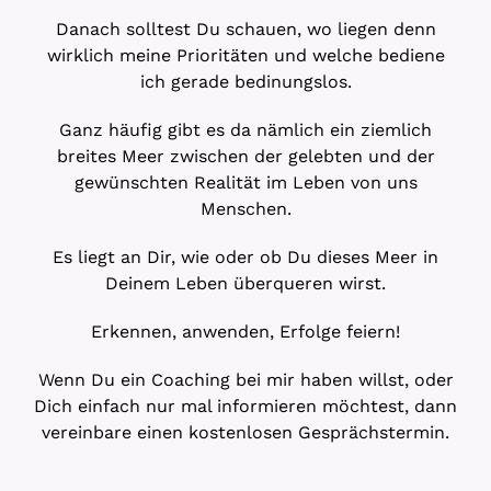
Danach solltest Du schauen, wo liegen denn
wirklich meine Prioritäten und welche bediene
ich gerade bedinungslos.
Ganz häufig gibt es da nämlich ein ziemlich
breites Meer zwischen der gelebten und der
gewünschten Realität im Leben von uns
Menschen.
Es liegt an Dir, wie oder ob Du dieses Meer in
Deinem Leben überqueren wirst.
Erkennen, anwenden, Erfolge feiern!
Wenn Du ein Coaching bei mir haben willst, oder
Dich einfach nur mal informieren möchtest, dann
vereinbare einen kostenlosen Gesprächstermin.