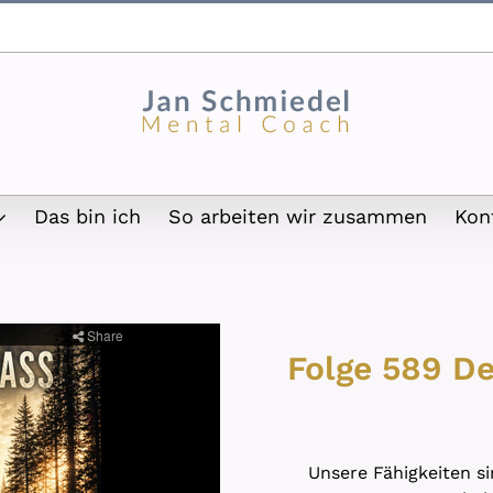
Das bin ich
So arbeiten wir zusammen
Kon
Folge 589 De
Unsere Fähigkeiten si