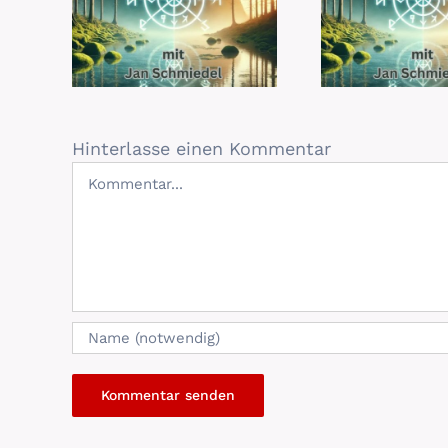
Hinterlasse einen Kommentar
Kommentar