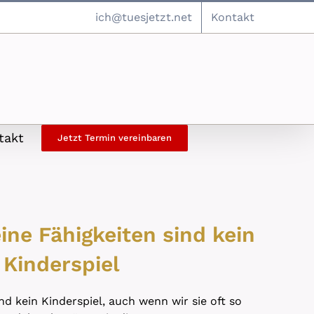
ich@tuesjetzt.net
Kontakt
takt
Jetzt Termin vereinbaren
ine Fähigkeiten sind kein
Kinderspiel
nd kein Kinderspiel, auch wenn wir sie oft so