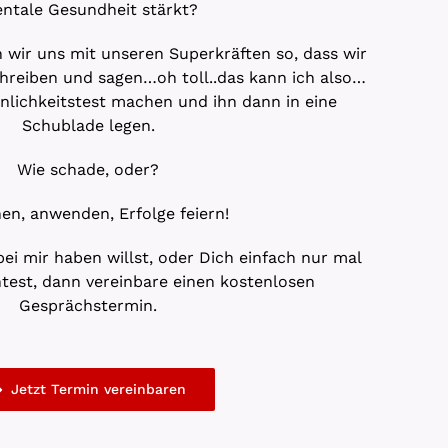
ntale Gesundheit stärkt?
 wir uns mit unseren Superkräften so, dass wir
hreiben und sagen…oh toll..das kann ich also…
nlichkeitstest machen und ihn dann in eine
Schublade legen.
Wie schade, oder?
en, anwenden, Erfolge feiern!
i mir haben willst, oder Dich einfach nur mal
test, dann vereinbare einen kostenlosen
Gesprächstermin.
Jetzt Termin vereinbaren