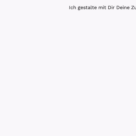
Ich gestalte mit Dir Deine Z