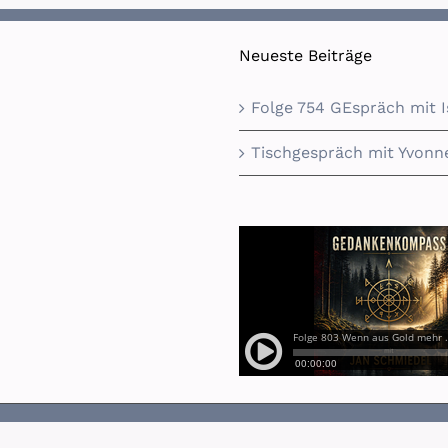
Neueste Beiträge
Folge 754 GEspräch mit 
Tischgespräch mit Yvonne
|
Datenschutzerklärung