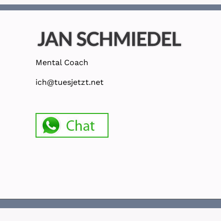
Mental Coach
ich@tuesjetzt.net
© Copyright 2020 Jan Schmiedel Mental Coach |
Impressum