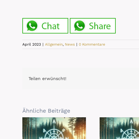
April 2023
|
Allgemein
,
News
|
0 Kommentare
Teilen erwünscht!
Ähnliche Beiträge