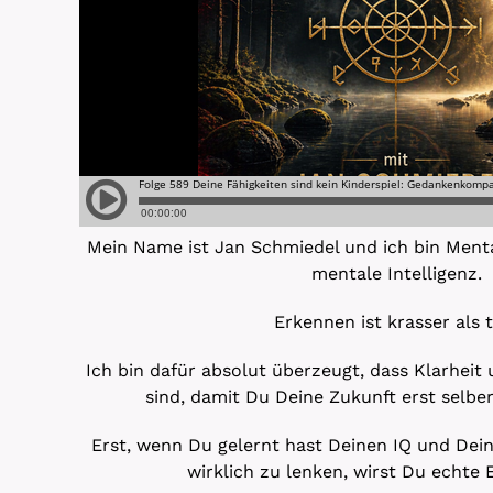
Mein Name ist Jan Schmiedel und ich bin Ment
mentale Intelligenz.
Erkennen ist krasser als 
Ich bin dafür absolut überzeugt, dass Klarheit
sind, damit Du Deine Zukunft erst selber
Erst, wenn Du gelernt hast Deinen IQ und Dein
wirklich zu lenken, wirst Du echte E