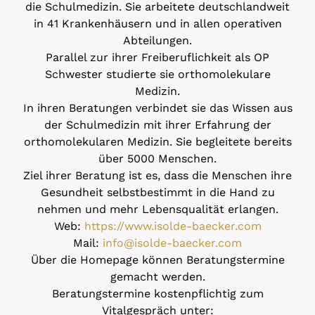
die Schulmedizin. Sie arbeitete deutschlandweit
in 41 Krankenhäusern und in allen operativen
Abteilungen.
Parallel zur ihrer Freiberuflichkeit als OP
Schwester studierte sie orthomolekulare
Medizin.
In ihren Beratungen verbindet sie das Wissen aus
der Schulmedizin mit ihrer Erfahrung der
orthomolekularen Medizin. Sie begleitete bereits
über 5000 Menschen.
Ziel ihrer Beratung ist es, dass die Menschen ihre
Gesundheit selbstbestimmt in die Hand zu
nehmen und mehr Lebensqualität erlangen.
Web:
https://www.isolde-baecker.com
Mail:
info@isolde-baecker.com
Über die Homepage können Beratungstermine
gemacht werden.
Beratungstermine kostenpflichtig zum
Vitalgespräch unter: