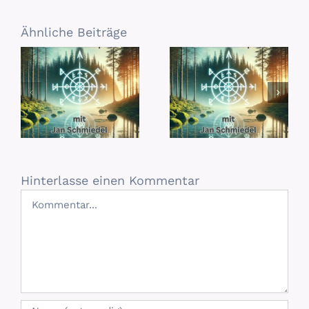
Ähnliche Beiträge
Hinterlasse einen Kommentar
Kommentar