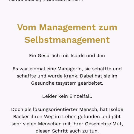
Vom Management zum
Selbstmanagement
Ein Gespräch mit Isolde und Jan
Es war einmal eine Managerin, sie schaffte und
schaffte und wurde krank. Dabei hat sie im
Gesundheitssystem gearbeitet.
Leider kein Einzelfall.
Doch als lösungsorientierter Mensch, hat Isolde
Bäcker ihren Weg im Leben gefunden und gibt
sehr vielen Menschen mit ihrer Geschichte Mut,
diesen Schritt auch zu tun.