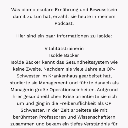
Was biomolekulare Ernährung und Bewusstsein
damit zu tun hat, erzählt sie heute in meinem
Podcast.
Hier sind ein paar Informationen zu Isolde:
Vitalitätstrainerin
Isolde Bäcker
Isolde Bäcker kennt das Gesundheitssystem wie
keine Zweite. Nachdem sie viele Jahre als OP-
Schwester im Krankenhaus gearbeitet hat,
studierte sie Management und führte danach als
Managerin große Operationseinheiten. Aufgrund
ihrer gesundheitlichen Krise orientierte sie sich
um und ging in die Freiberuflichkeit als OP
Schwester. In der Zeit arbeitete sie mit
berühmten Professoren und Wissenschaftlern
zusammen und bekam ein tiefes Verständnis für