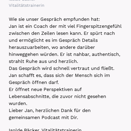
Vitalitätstrainerin
Wie sie unser Gespräch empfunden hat:
Jan ist ein Coach der mit viel Fingerspitzengefühl
zwischen den Zeilen lesen kann. Er spürt nach
und ermöglicht es im Gespräch Details
herauszuarbeiten, wo andere darüber
hinweggehen würden. Er ist nahbar, authentisch,
strahlt Ruhe aus und herzlich.
Das Gespräch wird schnell vertraut und fließt.
Jan schafft es, dass sich der Mensch sich im
Gespräch öffnen darf.
Er öffnet neue Perspektiven auf
Lebensabschnitte, die zuvor nicht gesehen
wurden.
Lieber Jan, herzlichen Dank für den
gemeinsamen Podcast mit Dir.
Isolde Bäcker, Vitalitätstrainerin