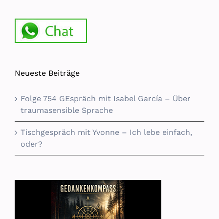
Neueste Beiträge
Folge 754 GEspräch mit Isabel García – Über
traumasensible Sprache
Tischgespräch mit Yvonne – Ich lebe einfach,
oder?