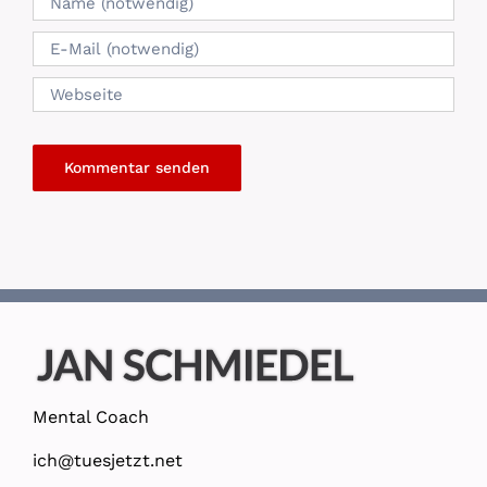
Mental Coach
ich@tuesjetzt.net