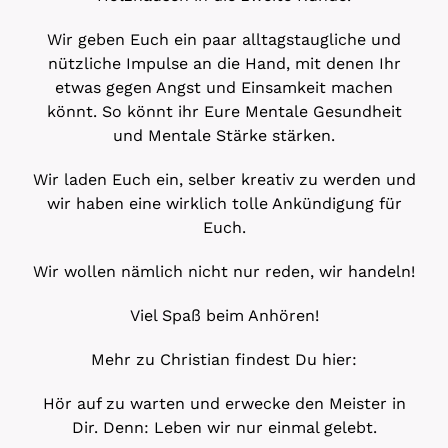
Wir geben Euch ein paar alltagstaugliche und
nützliche Impulse an die Hand, mit denen Ihr
etwas gegen Angst und Einsamkeit machen
könnt. So könnt ihr Eure Mentale Gesundheit
und Mentale Stärke stärken.
Wir laden Euch ein, selber kreativ zu werden und
wir haben eine wirklich tolle Ankündigung für
Euch.
Wir wollen nämlich nicht nur reden, wir handeln!
Viel Spaß beim Anhören!
Mehr zu Christian findest Du hier:
Hör auf zu warten und erwecke den Meister in
Dir. Denn: Leben wir nur einmal gelebt.