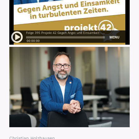
Christian Holzhausen