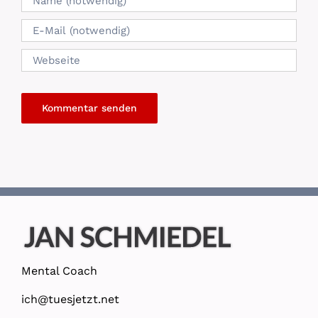
Mental Coach
ich@tuesjetzt.net