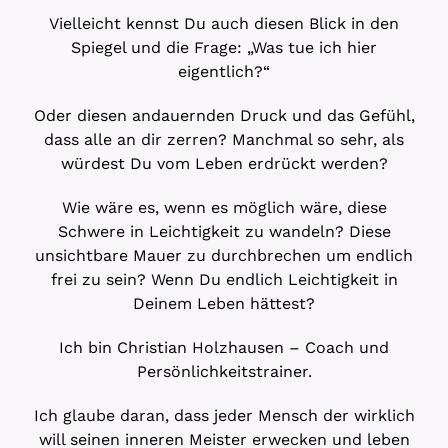
Vielleicht kennst Du auch diesen Blick in den
Spiegel und die Frage: „Was tue ich hier
eigentlich?“
Oder diesen andauernden Druck und das Gefühl,
dass alle an dir zerren? Manchmal so sehr, als
würdest Du vom Leben erdrückt werden?
Wie wäre es, wenn es möglich wäre, diese
Schwere in Leichtigkeit zu wandeln? Diese
unsichtbare Mauer zu durchbrechen um endlich
frei zu sein? Wenn Du endlich Leichtigkeit in
Deinem Leben hättest?
Ich bin Christian Holzhausen – Coach und
Persönlichkeitstrainer.
Ich glaube daran, dass jeder Mensch der wirklich
will seinen inneren Meister erwecken und leben