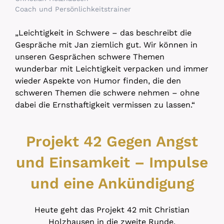
Coach und Persönlichkeitstrainer
„Leichtigkeit in Schwere – das beschreibt die
Gespräche mit Jan ziemlich gut. Wir können in
unseren Gesprächen schwere Themen
wunderbar mit Leichtigkeit verpacken und immer
wieder Aspekte von Humor finden, die den
schweren Themen die schwere nehmen – ohne
dabei die Ernsthaftigkeit vermissen zu lassen.“
Projekt 42 Gegen Angst
und Einsamkeit – Impulse
und eine Ankündigung
Heute geht das Projekt 42 mit Christian
Holzhausen in die zweite Runde.