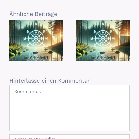
Ähnliche Beiträge
Hinterlasse einen Kommentar
Kommentar