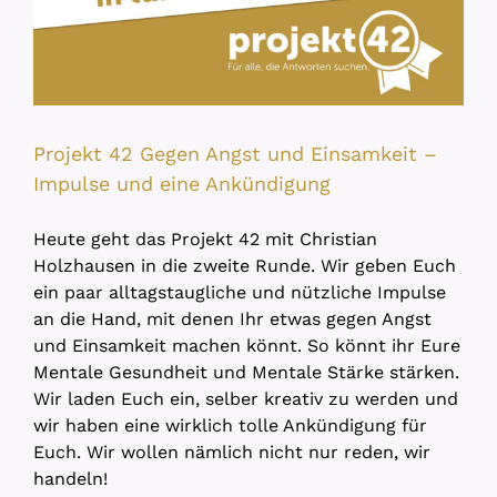
Projekt 42 Gegen Angst und Einsamkeit –
Impulse und eine Ankündigung
Heute geht das Projekt 42 mit Christian
Holzhausen in die zweite Runde. Wir geben Euch
ein paar alltagstaugliche und nützliche Impulse
an die Hand, mit denen Ihr etwas gegen Angst
und Einsamkeit machen könnt. So könnt ihr Eure
Mentale Gesundheit und Mentale Stärke stärken.
Wir laden Euch ein, selber kreativ zu werden und
wir haben eine wirklich tolle Ankündigung für
Euch. Wir wollen nämlich nicht nur reden, wir
handeln!