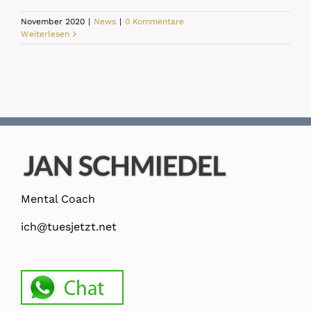
November 2020
|
News
|
0 Kommentare
Weiterlesen
Mental Coach
ich@tuesjetzt.net