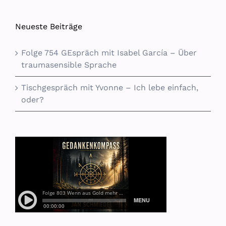
Neueste Beiträge
Folge 754 GEspräch mit Isabel García – Über
traumasensible Sprache
Tischgespräch mit Yvonne – Ich lebe einfach,
oder?