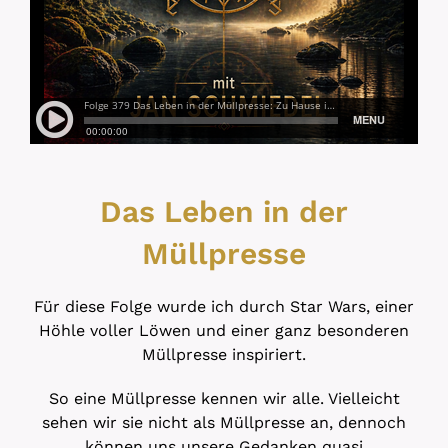
Das Leben in der
Müllpresse
Für diese Folge wurde ich durch Star Wars, einer
Höhle voller Löwen und einer ganz besonderen
Müllpresse inspiriert.
So eine Müllpresse kennen wir alle. Vielleicht
sehen wir sie nicht als Müllpresse an, dennoch
können uns unsere Gedanken quasi