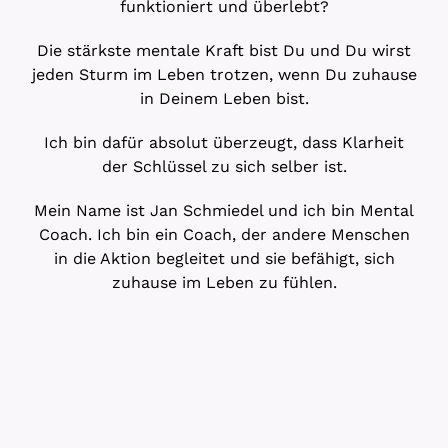
funktioniert und überlebt?
Die stärkste mentale Kraft bist Du und Du wirst
jeden Sturm im Leben trotzen, wenn Du zuhause
in Deinem Leben bist.
Ich bin dafür absolut überzeugt, dass Klarheit
der Schlüssel zu sich selber ist.
Mein Name ist Jan Schmiedel und ich bin Mental
Coach. Ich bin ein Coach, der andere Menschen
in die Aktion begleitet und sie befähigt, sich
zuhause im Leben zu fühlen.