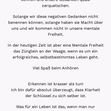
zerquetschen.
Solange wir diese negativen Gedanken nicht
benennen können, solange haben sie Macht über
uns und wir kommen nicht in unsere mentale
Freiheit.
In der heutigen Zeit ist aber eine Mentale Freiheit
das Zünglein an der Waage, wenn es um ein
erfolgreiches, selbstbestimmtes Leben geht.
Viel Spaß beim Anhören
Erkennen ist krasser als tun!
Ich bin dafür absolut überzeugt, dass Klarheit
der Schlüssel zu sich selber ist.
Was für ein Leben ist das, wenn man nur