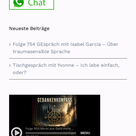
Neueste Beiträge
Folge 754 GEspräch mit Isabel García – Über
traumasensible Sprache
Tischgespräch mit Yvonne – Ich lebe einfach,
oder?