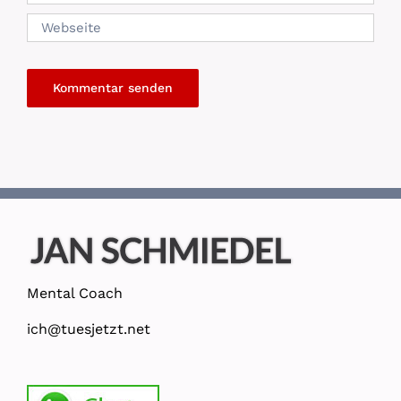
Mental Coach
ich@tuesjetzt.net