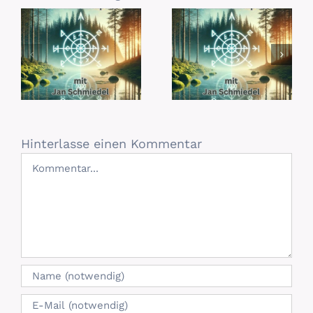
Hinterlasse einen Kommentar
Kommentar