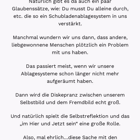
Natürlich gibt es da auch ein paar
Glaubenssätze, wie: Du musst Du alleine durch,
etc. die so ein Schubladenablagesystem in uns
verstärkt.
Manchmal wundern wir uns dann, dass andere,
liebgewonnene Menschen plötzlich ein Problem
mit uns haben.
Das passiert meist, wenn wir unsere
Ablagesysteme schon länger nicht mehr
aufgeräumt haben.
Dann wird die Diskepranz zwischen unserem
Selbstbild und dem Fremdbild echt groß.
Und natürlich spielt die Selbstreflektion und das
„im Hier und Jetzt sein“ eine große Rolle.
Also, mal ehrlich…diese Sache mit den