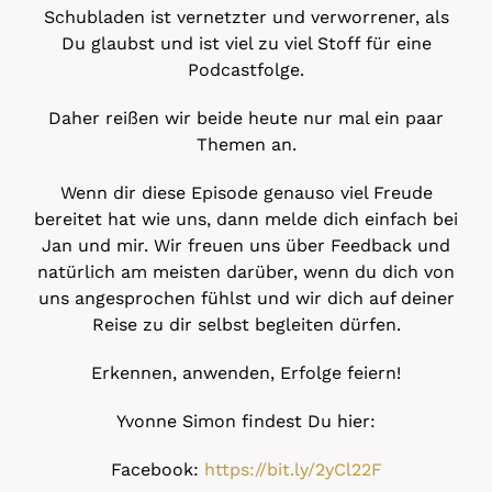
Schubladen ist vernetzter und verworrener, als
Du glaubst und ist viel zu viel Stoff für eine
Podcastfolge.
Daher reißen wir beide heute nur mal ein paar
Themen an.
Wenn dir diese Episode genauso viel Freude
bereitet hat wie uns, dann melde dich einfach bei
Jan und mir. Wir freuen uns über Feedback und
natürlich am meisten darüber, wenn du dich von
uns angesprochen fühlst und wir dich auf deiner
Reise zu dir selbst begleiten dürfen.
Erkennen, anwenden, Erfolge feiern!
Yvonne Simon findest Du hier:
Facebook:
https://bit.ly/2yCl22F