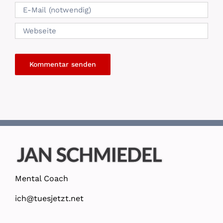
Mental Coach
ich@tuesjetzt.net