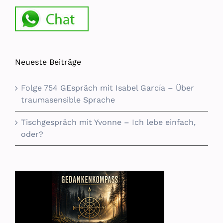
Neueste Beiträge
Folge 754 GEspräch mit Isabel García – Über
traumasensible Sprache
Tischgespräch mit Yvonne – Ich lebe einfach,
oder?