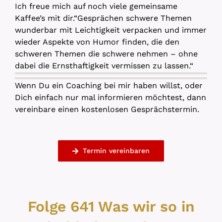
Ich freue mich auf noch viele gemeinsame
Kaffee’s mit dir.“Gesprächen schwere Themen
wunderbar mit Leichtigkeit verpacken und immer
wieder Aspekte von Humor finden, die den
schweren Themen die schwere nehmen – ohne
dabei die Ernsthaftigkeit vermissen zu lassen.“
Wenn Du ein Coaching bei mir haben willst, oder
Dich einfach nur mal informieren möchtest, dann
vereinbare einen kostenlosen Gesprächstermin.
Termin vereinbaren
Folge 641 Was wir so in