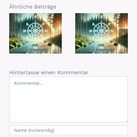
Ähnliche Beiträge
Hinterlasse einen Kommentar
Kommentar