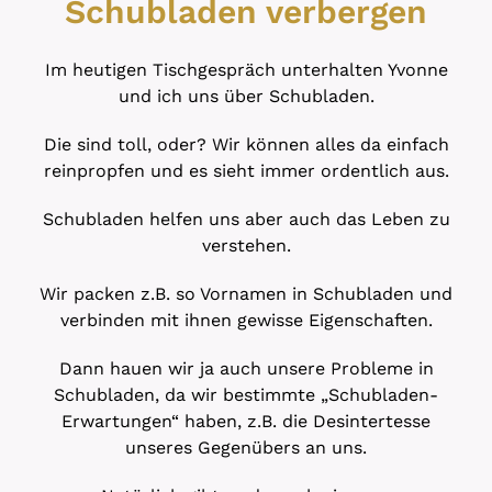
Schubladen verbergen
Im heutigen Tischgespräch unterhalten Yvonne
und ich uns über Schubladen.
Die sind toll, oder? Wir können alles da einfach
reinpropfen und es sieht immer ordentlich aus.
Schubladen helfen uns aber auch das Leben zu
verstehen.
Wir packen z.B. so Vornamen in Schubladen und
verbinden mit ihnen gewisse Eigenschaften.
Dann hauen wir ja auch unsere Probleme in
Schubladen, da wir bestimmte „Schubladen-
Erwartungen“ haben, z.B. die Desintertesse
unseres Gegenübers an uns.