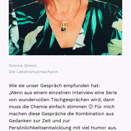
Yvonne Simon
Die Lebensmutmacherin
Wie sie unser Gespräch empfunden hat:
„Wenn aus einem einzelnen Interview eine Serie
von wundervollen Tischgesprächen wird, dann
muss die Chemie einfach stimmen 🙂 Für mich
machen diese Gespräche die Kombination aus
Gedanken zur Zeit und zur
Persönlichkeitsentwicklung mit viel Humor aus.