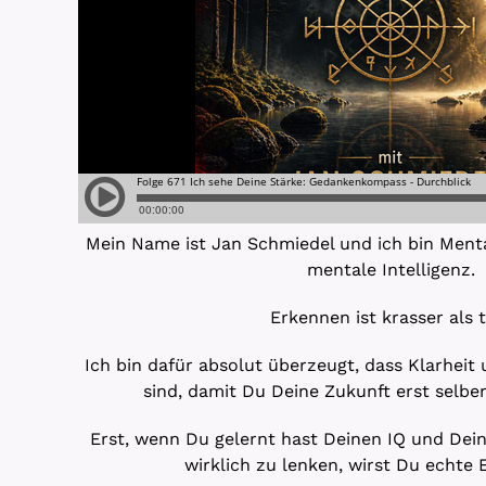
Mein Name ist Jan Schmiedel und ich bin Ment
mentale Intelligenz.
Erkennen ist krasser als 
Ich bin dafür absolut überzeugt, dass Klarheit
sind, damit Du Deine Zukunft erst selber
Erst, wenn Du gelernt hast Deinen IQ und Dein
wirklich zu lenken, wirst Du echte E