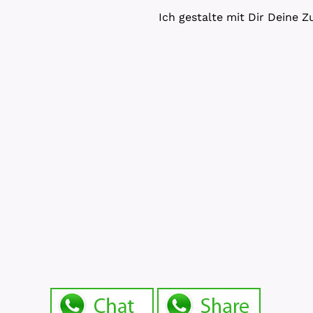
Ich gestalte mit Dir Deine Z