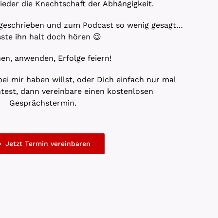
wieder die Knechtschaft der Abhängigkeit.
el geschrieben und zum Podcast so wenig gesagt…
ste ihn halt doch hören 😉
en, anwenden, Erfolge feiern!
i mir haben willst, oder Dich einfach nur mal
test, dann vereinbare einen kostenlosen
Gesprächstermin.
Jetzt Termin vereinbaren