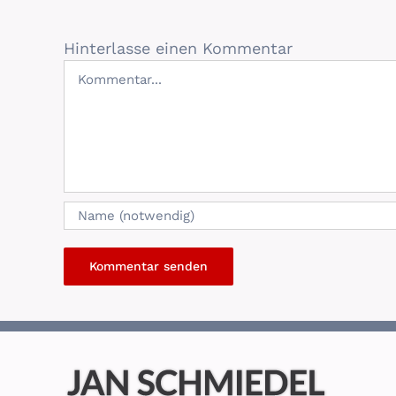
Hinterlasse einen Kommentar
Kommentar