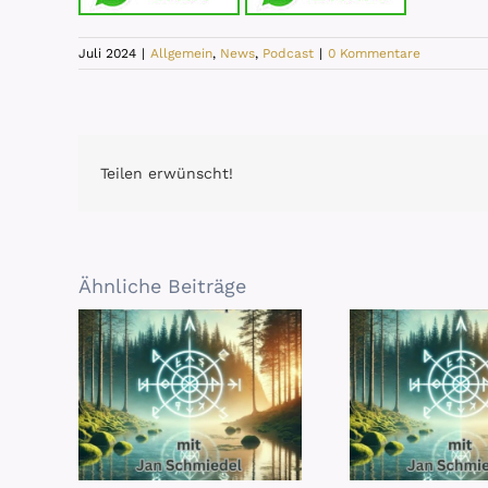
Juli 2024
|
Allgemein
,
News
,
Podcast
|
0 Kommentare
Teilen erwünscht!
Ähnliche Beiträge