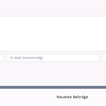
Neueste Beiträge