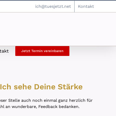
ich@tuesjetzt.net
Kontakt
takt
Jetzt Termin vereinbaren
 Ich sehe Deine Stärke
ser Stelle auch noch einmal ganz herzlich für
ahl an wunderbare, Feedback bedanken.