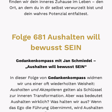
finden wir dein inneres Zuhause im Leben – den
Ort, an dem du in dir selbst verwurzelt bist und
dein wahres Potenzial entfaltest.
Folge 681 Aushalten will
bewusst SEIN
Gedankenkompass mit Jan Schmiedel –
„Aushalten will bewusst SEIN“
In dieser Folge von
Gedankenkompass
widmen
wir uns einer oft wiederholten Weisheit:
Aushalten und Akzeptieren
gelten als Schlüssel
zur inneren Transformation. Aber was bedeutet
Aushalten wirklich? Was halten wir aus? Wenn
das Ego die Führung übernimmt, wird Aushalten