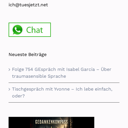
ich@tuesjetzt.net
Neueste Beiträge
Folge 754 GEspräch mit Isabel García – Über
traumasensible Sprache
Tischgespräch mit Yvonne – Ich lebe einfach,
oder?