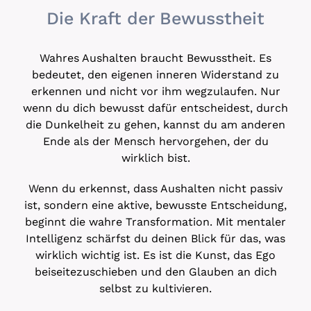
Die Kraft der Bewusstheit
Wahres Aushalten braucht Bewusstheit. Es
bedeutet, den eigenen inneren Widerstand zu
erkennen und nicht vor ihm wegzulaufen. Nur
wenn du dich bewusst dafür entscheidest, durch
die Dunkelheit zu gehen, kannst du am anderen
Ende als der Mensch hervorgehen, der du
wirklich bist.
Wenn du erkennst, dass Aushalten nicht passiv
ist, sondern eine aktive, bewusste Entscheidung,
beginnt die wahre Transformation. Mit mentaler
Intelligenz schärfst du deinen Blick für das, was
wirklich wichtig ist. Es ist die Kunst, das Ego
beiseitezuschieben und den Glauben an dich
selbst zu kultivieren.