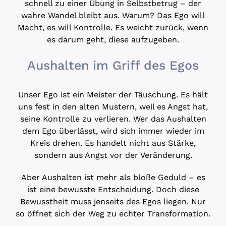
schnell zu einer Übung in Selbstbetrug – der
wahre Wandel bleibt aus. Warum? Das Ego will
Macht, es will Kontrolle. Es weicht zurück, wenn
es darum geht, diese aufzugeben.
Aushalten im Griff des Egos
Unser Ego ist ein Meister der Täuschung. Es hält
uns fest in den alten Mustern, weil es Angst hat,
seine Kontrolle zu verlieren. Wer das Aushalten
dem Ego überlässt, wird sich immer wieder im
Kreis drehen. Es handelt nicht aus Stärke,
sondern aus Angst vor der Veränderung.
Aber Aushalten ist mehr als bloße Geduld – es
ist eine bewusste Entscheidung. Doch diese
Bewusstheit muss jenseits des Egos liegen. Nur
so öffnet sich der Weg zu echter Transformation.