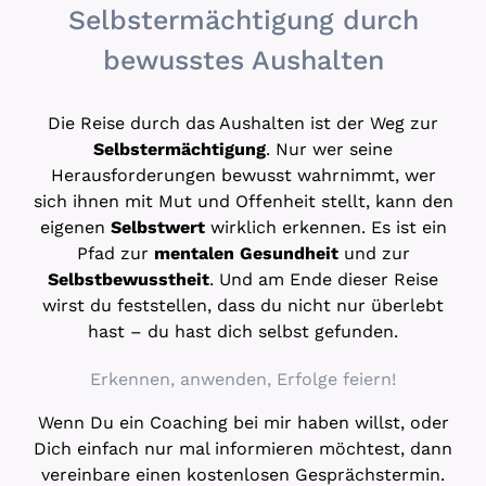
Selbstermächtigung durch
bewusstes Aushalten
Die Reise durch das Aushalten ist der Weg zur
Selbstermächtigung
. Nur wer seine
Herausforderungen bewusst wahrnimmt, wer
sich ihnen mit Mut und Offenheit stellt, kann den
eigenen
Selbstwert
wirklich erkennen. Es ist ein
Pfad zur
mentalen Gesundheit
und zur
Selbstbewusstheit
. Und am Ende dieser Reise
wirst du feststellen, dass du nicht nur überlebt
hast – du hast dich selbst gefunden.
Erkennen, anwenden, Erfolge feiern!
Wenn Du ein Coaching bei mir haben willst, oder
Dich einfach nur mal informieren möchtest, dann
vereinbare einen kostenlosen Gesprächstermin.