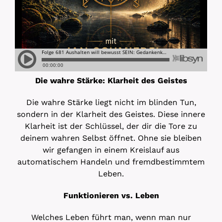
Die wahre Stärke: Klarheit des Geistes
Die wahre Stärke liegt nicht im blinden Tun,
sondern in der Klarheit des Geistes. Diese innere
Klarheit ist der Schlüssel, der dir die Tore zu
deinem wahren Selbst öffnet. Ohne sie bleiben
wir gefangen in einem Kreislauf aus
automatischem Handeln und fremdbestimmtem
Leben.
Funktionieren vs. Leben
Welches Leben führt man, wenn man nur