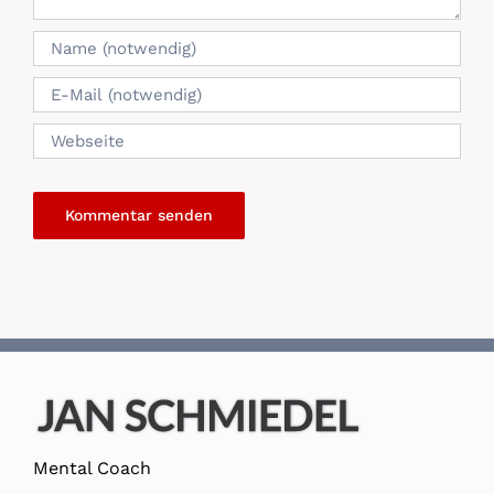
Mental Coach