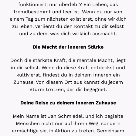
funktioniert, nur überlebt? Ein Leben, das
fremdbestimmt und leer ist. Wenn du nur von
einem Tag zum nächsten existierst, ohne wirklich
zu leben, verlierst du den Kontakt zu dir selbst
und zu dem, was dich wirklich ausmacht.
Die Macht der inneren Stärke
Doch die stärkste Kraft, die mentale Macht, liegt
in dir selbst. Wenn du diese Kraft entdeckst und
kultivierst, findest du in deinem Inneren ein
Zuhause. Von diesem Ort aus kannst du jedem
Sturm trotzen, der dir begegnet.
Deine Reise zu deinem inneren Zuhause
Mein Name ist Jan Schmiedel, und ich begleite
Menschen nicht nur auf ihrem Weg, sondern
ermächtige sie, in Aktion zu treten. Gemeinsam