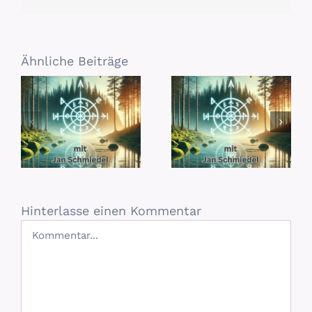
Ähnliche Beiträge
Hinterlasse einen Kommentar
Kommentar