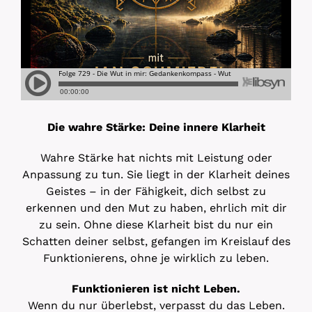
Die wahre Stärke: Deine innere Klarheit
Wahre Stärke hat nichts mit Leistung oder
Anpassung zu tun. Sie liegt in der Klarheit deines
Geistes – in der Fähigkeit, dich selbst zu
erkennen und den Mut zu haben, ehrlich mit dir
zu sein. Ohne diese Klarheit bist du nur ein
Schatten deiner selbst, gefangen im Kreislauf des
Funktionierens, ohne je wirklich zu leben.
Funktionieren ist nicht Leben.
Wenn du nur überlebst, verpasst du das Leben.