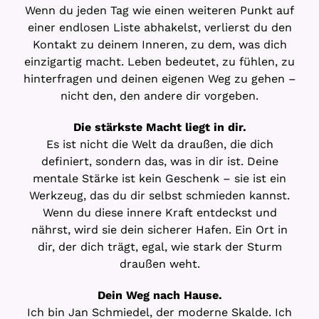
Wenn du jeden Tag wie einen weiteren Punkt auf
einer endlosen Liste abhakelst, verlierst du den
Kontakt zu deinem Inneren, zu dem, was dich
einzigartig macht. Leben bedeutet, zu fühlen, zu
hinterfragen und deinen eigenen Weg zu gehen –
nicht den, den andere dir vorgeben.
Die stärkste Macht liegt in dir.
Es ist nicht die Welt da draußen, die dich
definiert, sondern das, was in dir ist. Deine
mentale Stärke ist kein Geschenk – sie ist ein
Werkzeug, das du dir selbst schmieden kannst.
Wenn du diese innere Kraft entdeckst und
nährst, wird sie dein sicherer Hafen. Ein Ort in
dir, der dich trägt, egal, wie stark der Sturm
draußen weht.
Dein Weg nach Hause.
Ich bin Jan Schmiedel, der moderne Skalde. Ich