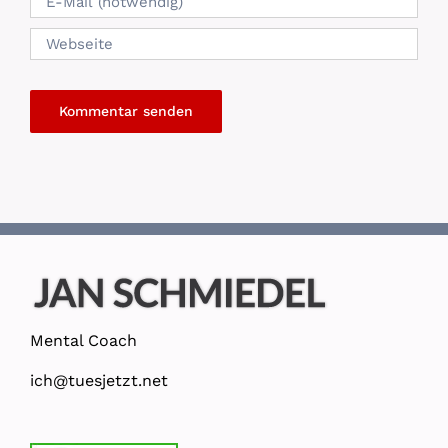
Mental Coach
ich@tuesjetzt.net