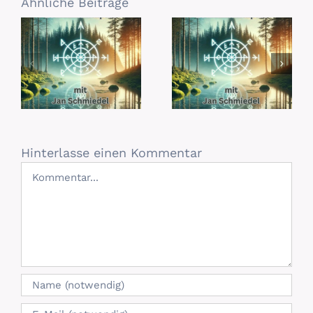
Ähnliche Beiträge
Hinterlasse einen Kommentar
Kommentar