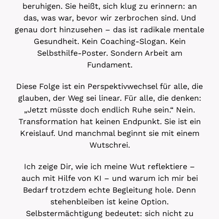
beruhigen. Sie heißt, sich klug zu erinnern: an
das, was war, bevor wir zerbrochen sind. Und
genau dort hinzusehen – das ist radikale mentale
Gesundheit. Kein Coaching-Slogan. Kein
Selbsthilfe-Poster. Sondern Arbeit am
Fundament.
Diese Folge ist ein Perspektivwechsel für alle, die
glauben, der Weg sei linear. Für alle, die denken:
„Jetzt müsste doch endlich Ruhe sein.“ Nein.
Transformation hat keinen Endpunkt. Sie ist ein
Kreislauf. Und manchmal beginnt sie mit einem
Wutschrei.
Ich zeige Dir, wie ich meine Wut reflektiere –
auch mit Hilfe von KI – und warum ich mir bei
Bedarf trotzdem echte Begleitung hole. Denn
stehenbleiben ist keine Option.
Selbstermächtigung bedeutet: sich nicht zu