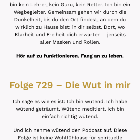
bin kein Lehrer, kein Guru, kein Retter. Ich bin ein
Wegbegleiter. Gemeinsam gehen wir durch die
Dunkelheit, bis du den Ort findest, an dem du
wirklich zu Hause bist: in dir selbst. Dort, wo
Klarheit und Freiheit dich erwarten – jenseits
aller Masken und Rollen.
Hör auf zu funktionieren. Fang an zu leben.
Folge 729 – Die Wut in mir
Ich sage es wie es ist: Ich bin wütend. Ich habe
wütend geträumt, Wütend meditiert. Ich bin
einfach richtig wütend.
Und ich nehme wütend den Podcast auf. Diese
Folge ist keine Wohlfühloase für spirituelle