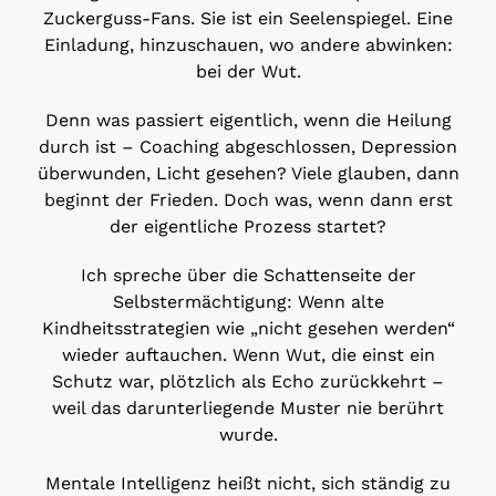
Zuckerguss-Fans. Sie ist ein Seelenspiegel. Eine
Einladung, hinzuschauen, wo andere abwinken:
bei der Wut.
Denn was passiert eigentlich, wenn die Heilung
durch ist – Coaching abgeschlossen, Depression
überwunden, Licht gesehen? Viele glauben, dann
beginnt der Frieden. Doch was, wenn dann erst
der eigentliche Prozess startet?
Ich spreche über die Schattenseite der
Selbstermächtigung: Wenn alte
Kindheitsstrategien wie „nicht gesehen werden“
wieder auftauchen. Wenn Wut, die einst ein
Schutz war, plötzlich als Echo zurückkehrt –
weil das darunterliegende Muster nie berührt
wurde.
Mentale Intelligenz heißt nicht, sich ständig zu