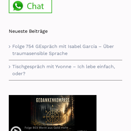
Neueste Beiträge
Folge 754 GEspräch mit Isabel García – Über
traumasensible Sprache
Tischgespräch mit Yvonne – Ich lebe einfach,
oder?