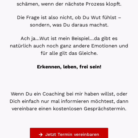
schämen, wenn der nächste Prozess klopft.
Die Frage ist also nicht, ob Du Wut fühlst –
sondern, was Du daraus machst.
Ach ja…Wut ist mein Beispiel…da gibt es
natürlich auch noch ganz andere Emotionen und
für alle gilt das Gleiche.
Erkennen, leben, frei sein!
Wenn Du ein Coaching bei mir haben willst, oder
Dich einfach nur mal informieren möchtest, dann
vereinbare einen kostenlosen Gesprächstermin.
Jetzt Termin vereinbaren