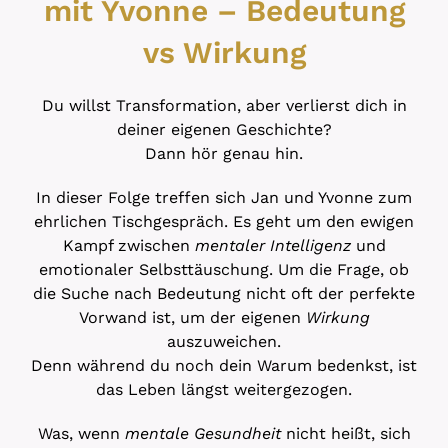
mit Yvonne – Bedeutung
vs Wirkung
Du willst Transformation, aber verlierst dich in
deiner eigenen Geschichte?
Dann hör genau hin.
In dieser Folge treffen sich Jan und Yvonne zum
ehrlichen Tischgespräch. Es geht um den ewigen
Kampf zwischen
mentaler Intelligenz
und
emotionaler Selbsttäuschung. Um die Frage, ob
die Suche nach Bedeutung nicht oft der perfekte
Vorwand ist, um der eigenen
Wirkung
auszuweichen.
Denn während du noch dein Warum bedenkst, ist
das Leben längst weitergezogen.
Was, wenn
mentale Gesundheit
nicht heißt, sich