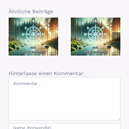
Ähnliche Beiträge
Hinterlasse einen Kommentar
Kommentar