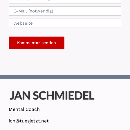
Mental Coach
ich@tuesjetzt.net