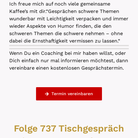
Ich freue mich auf noch viele gemeinsame
Kaffee’s mit dir.“Gesprächen schwere Themen
wunderbar mit Leichtigkeit verpacken und immer
wieder Aspekte von Humor finden, die den
schweren Themen die schwere nehmen – ohne
dabei die Ernsthaftigkeit vermissen zu lassen.“
Wenn Du ein Coaching bei mir haben willst, oder
Dich einfach nur mal informieren möchtest, dann
vereinbare einen kostenlosen Gesprächstermin.
Termin vereinbaren
Folge 737 Tischgespräch