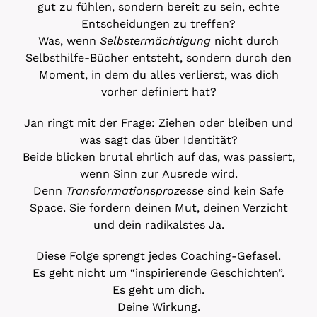
gut zu fühlen, sondern bereit zu sein, echte
Entscheidungen zu treffen?
Was, wenn
Selbstermächtigung
nicht durch
Selbsthilfe-Bücher entsteht, sondern durch den
Moment, in dem du alles verlierst, was dich
vorher definiert hat?
Jan ringt mit der Frage: Ziehen oder bleiben und
was sagt das über Identität?
Beide blicken brutal ehrlich auf das, was passiert,
wenn Sinn zur Ausrede wird.
Denn
Transformationsprozesse
sind kein Safe
Space. Sie fordern deinen Mut, deinen Verzicht
und dein radikalstes Ja.
Diese Folge sprengt jedes Coaching-Gefasel.
Es geht nicht um “inspirierende Geschichten”.
Es geht um dich.
Deine Wirkung.