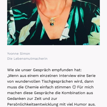
Yvonne Simon
Die Lebensmutmacherin
Wie sie unser Gespräch empfunden hat:
„Wenn aus einem einzelnen Interview eine Serie
von wundervollen Tischgesprächen wird, dann
muss die Chemie einfach stimmen 🙂 Für mich
machen diese Gespräche die Kombination aus
Gedanken zur Zeit und zur
Persönlichkeitsentwicklung mit viel Humor aus.