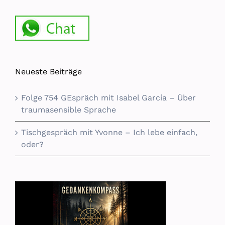
Neueste Beiträge
Folge 754 GEspräch mit Isabel García – Über
traumasensible Sprache
Tischgespräch mit Yvonne – Ich lebe einfach,
oder?